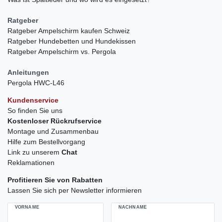
Ratgeber
Ratgeber Ampelschirm kaufen Schweiz
Ratgeber Hundebetten und Hundekissen
Ratgeber Ampelschirm vs. Pergola
Anleitungen
Pergola HWC-L46
Kundenservice
So finden Sie uns
Kostenloser Rückrufservice
Montage und Zusammenbau
Hilfe zum Bestellvorgang
Link zu unserem
Chat
Reklamationen
Profitieren Sie von Rabatten
Lassen Sie sich per Newsletter informieren
VORNAME
NACHNAME