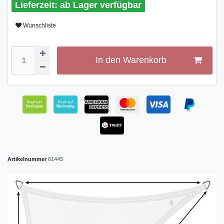
ab Lager verfügbar
Wunschliste
In den Warenkorb
Artikelnummer
61445