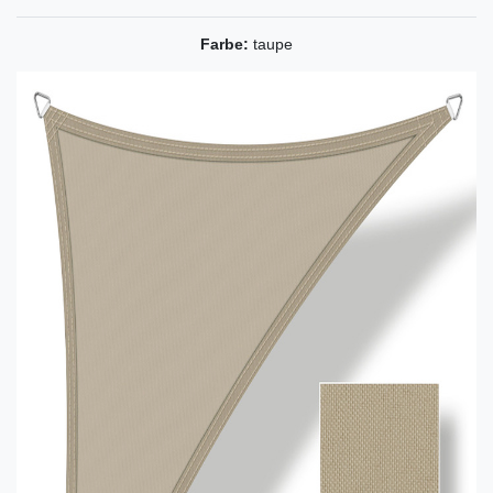
Farbe:
taupe