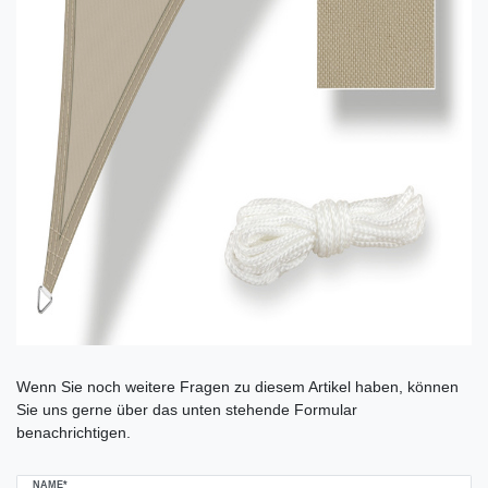
Ceres::Template.mailFormHoneypotLabel
Wenn Sie noch weitere Fragen zu diesem Artikel haben, können
Sie uns gerne über das unten stehende Formular
benachrichtigen.
NAME*