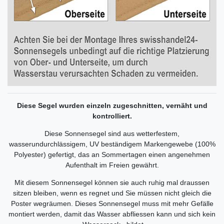
Diese Segel wurden einzeln zugeschnitten, vernäht und
kontrolliert.
Diese Sonnensegel sind aus wetterfestem,
wasserundurchlässigem, UV beständigem Markengewebe (100%
Polyester) gefertigt, das an Sommertagen einen angenehmen
Aufenthalt im Freien gewährt.
Mit diesem Sonnensegel können sie auch ruhig mal draussen
sitzen bleiben, wenn es regnet und Sie müssen nicht gleich die
Poster wegräumen. Dieses Sonnensegel muss mit mehr Gefälle
montiert werden, damit das Wasser abfliessen kann und sich kein