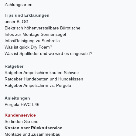
Zahlungsarten
Tips und Erklärungen
unser BLOG
Elektrisch höhenverstellbare Bürotische
Infos zur Montage Sonnensegel
Infos/Reinigung zu Sunbrella
Was ist quick Dry Foam?
Was ist Spaltleder und wo wird es eingesetzt?
Ratgeber
Ratgeber Ampelschirm kaufen Schweiz
Ratgeber Hundebetten und Hundekissen
Ratgeber Ampelschirm vs. Pergola
Anleitungen
Pergola HWC-L46
Kundenservice
So finden Sie uns
Kostenloser Rückrufservice
Montage und Zusammenbau