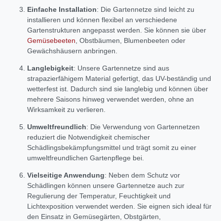
Einfache Installation
: Die Gartennetze sind leicht zu
installieren und können flexibel an verschiedene
Gartenstrukturen angepasst werden. Sie können sie über
Gemüsebeeten
, Obstbäumen, Blumenbeeten oder
Gewächshäusern anbringen.
Langlebigkeit
: Unsere Gartennetze sind aus
strapazierfähigem Material gefertigt, das UV-beständig und
wetterfest ist. Dadurch sind sie langlebig und können über
mehrere Saisons hinweg verwendet werden, ohne an
Wirksamkeit zu verlieren.
Umweltfreundlich
: Die Verwendung von Gartennetzen
reduziert die Notwendigkeit chemischer
Schädlingsbekämpfungsmittel und trägt somit zu einer
umweltfreundlichen Gartenpflege bei.
Vielseitige Anwendung
: Neben dem Schutz vor
Schädlingen können unsere Gartennetze auch zur
Regulierung der Temperatur, Feuchtigkeit und
Lichtexposition verwendet werden. Sie eignen sich ideal für
den Einsatz in Gemüsegärten, Obstgärten,