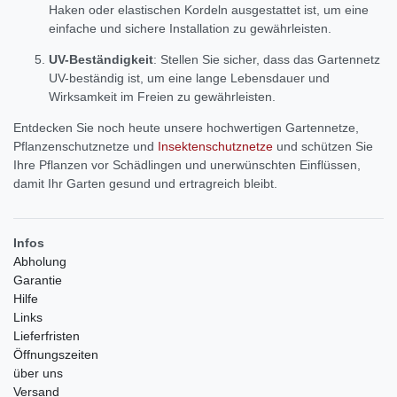
Haken oder elastischen Kordeln ausgestattet ist, um eine
einfache und sichere Installation zu gewährleisten.
UV-Beständigkeit
: Stellen Sie sicher, dass das Gartennetz
UV-beständig ist, um eine lange Lebensdauer und
Wirksamkeit im Freien zu gewährleisten.
Entdecken Sie noch heute unsere hochwertigen Gartennetze,
Pflanzenschutznetze und
Insektenschutznetze
und schützen Sie
Ihre Pflanzen vor Schädlingen und unerwünschten Einflüssen,
damit Ihr Garten gesund und ertragreich bleibt.
Infos
Abholung
Garantie
Hilfe
Links
Lieferfristen
Öffnungszeiten
über uns
Versand