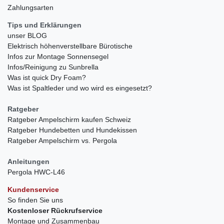
Zahlungsarten
Tips und Erklärungen
unser BLOG
Elektrisch höhenverstellbare Bürotische
Infos zur Montage Sonnensegel
Infos/Reinigung zu Sunbrella
Was ist quick Dry Foam?
Was ist Spaltleder und wo wird es eingesetzt?
Ratgeber
Ratgeber Ampelschirm kaufen Schweiz
Ratgeber Hundebetten und Hundekissen
Ratgeber Ampelschirm vs. Pergola
Anleitungen
Pergola HWC-L46
Kundenservice
So finden Sie uns
Kostenloser Rückrufservice
Montage und Zusammenbau