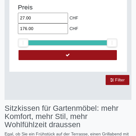
Preis
CHF
CHF
Filter
Sitzkissen für Gartenmöbel: mehr
Komfort, mehr Stil, mehr
Wohlfühlzeit draussen
Egal, ob Sie ein Frühstück auf der Terrasse, einen Grillabend mit