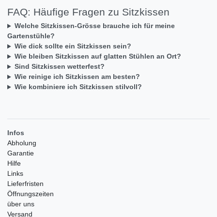
FAQ: Häufige Fragen zu Sitzkissen
Welche Sitzkissen-Grösse brauche ich für meine
Gartenstühle?
Wie dick sollte ein Sitzkissen sein?
Wie bleiben Sitzkissen auf glatten Stühlen an Ort?
Sind Sitzkissen wetterfest?
Wie reinige ich Sitzkissen am besten?
Wie kombiniere ich Sitzkissen stilvoll?
Infos
Abholung
Garantie
Hilfe
Links
Lieferfristen
Öffnungszeiten
über uns
Versand