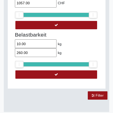
CHF
Belastbarkeit
kg
kg
Filter