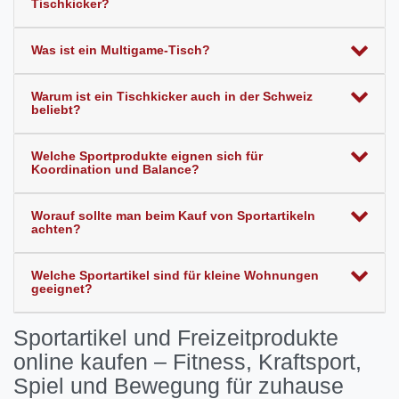
Tischkicker?
Was ist ein Multigame-Tisch?
Warum ist ein Tischkicker auch in der Schweiz
beliebt?
Welche Sportprodukte eignen sich für
Koordination und Balance?
Worauf sollte man beim Kauf von Sportartikeln
achten?
Welche Sportartikel sind für kleine Wohnungen
geeignet?
Sportartikel und Freizeitprodukte
online kaufen – Fitness, Kraftsport,
Spiel und Bewegung für zuhause