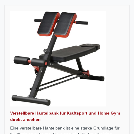
Verstellbare Hantelbank für Kraftsport und Home Gym
direkt ansehen
Eine verstellbare Hantelbank ist eine starke Grundlage für