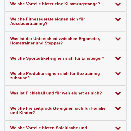
Welche Vorteile bietet eine Klimmzugstange?
Welche Fitnessgeräte eignen sich für
Ausdauertraining?
Was ist der Unterschied zwischen Ergometer,
Hometrainer und Stepper?
Welche Sportartikel eignen sich für Einsteiger?
Welche Produkte eignen sich für Boxtraining
zuhause?
Was ist Pickleball und für wen eignet es sich?
Welche Freizeitprodukte eignen sich für Familie
und Kinder?
Welche Vorteile bieten Spieltische und