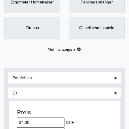
Ergometer Hometrainer
Fahrradanhänger
Fitness
Gesellschaftsspiele
Mehr anzeigen
Preis
CHF