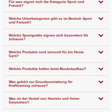
Für wen eignet sich die Kategorie Sport und
Freizeit?
Welche Unterkategorien gibt es im Bereich Sport
und Freizeit?
Welche Sportgeräte eignen sich besonders für
zuhause?
Welche Produkte sind sinnvoll für ein Home
Gym?
Welche Produkte helfen beim Muskelaufbau?
Was gehört zur Grundausstattung für
Krafttraining zuhause?
Was ist der Vorteil von Hanteln und freien
Gewichten?