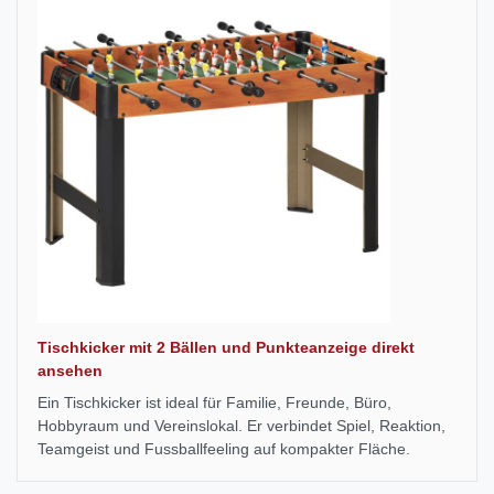
Tischkicker mit 2 Bällen und Punkteanzeige direkt
ansehen
Ein Tischkicker ist ideal für Familie, Freunde, Büro,
Hobbyraum und Vereinslokal. Er verbindet Spiel, Reaktion,
Teamgeist und Fussballfeeling auf kompakter Fläche.