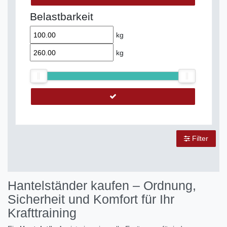
Belastbarkeit
kg
kg
Filter
Hantelständer kaufen – Ordnung,
Sicherheit und Komfort für Ihr
Krafttraining