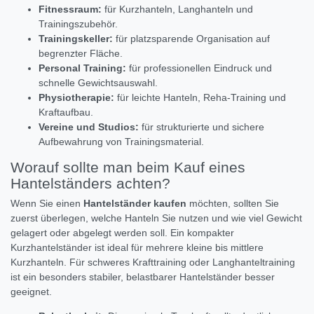
Fitnessraum:
für Kurzhanteln, Langhanteln und
Trainingszubehör.
Trainingskeller:
für platzsparende Organisation auf
begrenzter Fläche.
Personal Training:
für professionellen Eindruck und
schnelle Gewichtsauswahl.
Physiotherapie:
für leichte Hanteln, Reha-Training und
Kraftaufbau.
Vereine und Studios:
für strukturierte und sichere
Aufbewahrung von Trainingsmaterial.
Worauf sollte man beim Kauf eines
Hantelständers achten?
Wenn Sie einen
Hantelständer kaufen
möchten, sollten Sie
zuerst überlegen, welche Hanteln Sie nutzen und wie viel Gewicht
gelagert oder abgelegt werden soll. Ein kompakter
Kurzhantelständer ist ideal für mehrere kleine bis mittlere
Kurzhanteln. Für schweres Krafttraining oder Langhanteltraining
ist ein besonders stabiler, belastbarer Hantelständer besser
geeignet.