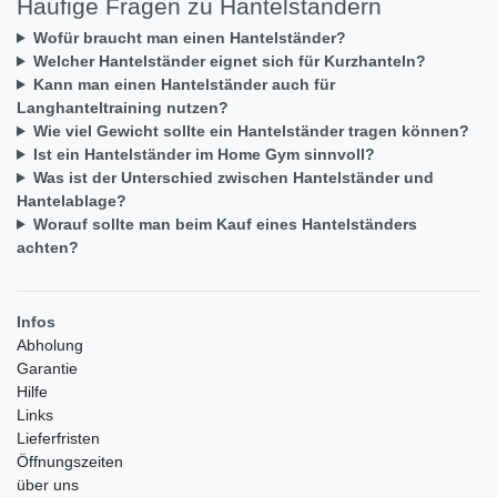
Häufige Fragen zu Hantelständern
Wofür braucht man einen Hantelständer?
Welcher Hantelständer eignet sich für Kurzhanteln?
Kann man einen Hantelständer auch für
Langhanteltraining nutzen?
Wie viel Gewicht sollte ein Hantelständer tragen können?
Ist ein Hantelständer im Home Gym sinnvoll?
Was ist der Unterschied zwischen Hantelständer und
Hantelablage?
Worauf sollte man beim Kauf eines Hantelständers
achten?
Infos
Abholung
Garantie
Hilfe
Links
Lieferfristen
Öffnungszeiten
über uns