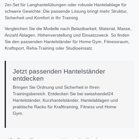
2er-Set für Langhantelübungen oder robuste Hantelablage für
schwere Gewichte: Die passende Lösung bringt mehr Struktur,
Sicherheit und Komfort in Ihr Training.
Vergleichen Sie die Modelle nach Belastbarkeit, Material, Masse,
Anzahl Ablagen, Höhenverstellung und Einsatzzweck. So finden
Sie den passenden Hantelständer für Home Gym, Fitnessraum,
Kraftsport, Reha-Training oder Studioeinsatz.
Jetzt passenden Hantelständer
entdecken
Bringen Sie Ordnung und Sicherheit in Ihren
Trainingsbereich. Entdecken Sie bei swisshandel24
Hantelständer, Kurzhantelständer, Hantelablagen und
praktische Racks für Krafttraining, Fitness und Home
Gym.