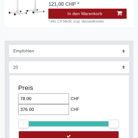
121,00 CHF *
In den Warenkorb
*
inkl. CH MwSt.
zzgl.
Versandkosten
Preis
CHF
CHF