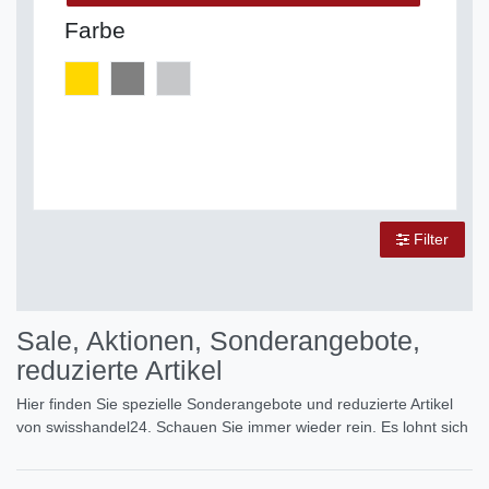
Farbe
Filter
Sale, Aktionen, Sonderangebote,
reduzierte Artikel
Hier finden Sie spezielle Sonderangebote und reduzierte Artikel
von swisshandel24. Schauen Sie immer wieder rein. Es lohnt sich