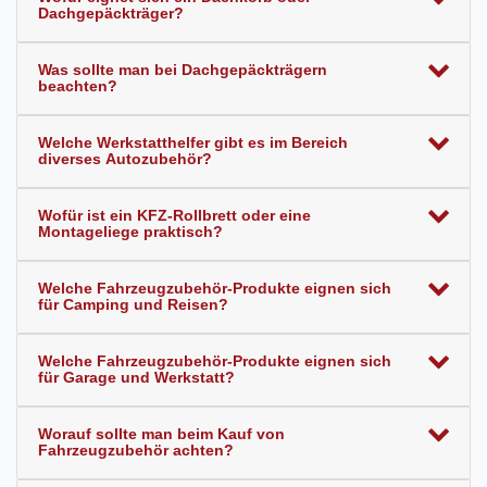
Dachgepäckträger?
Was sollte man bei Dachgepäckträgern
beachten?
Welche Werkstatthelfer gibt es im Bereich
diverses Autozubehör?
Wofür ist ein KFZ-Rollbrett oder eine
Montageliege praktisch?
Welche Fahrzeugzubehör-Produkte eignen sich
für Camping und Reisen?
Welche Fahrzeugzubehör-Produkte eignen sich
für Garage und Werkstatt?
Worauf sollte man beim Kauf von
Fahrzeugzubehör achten?