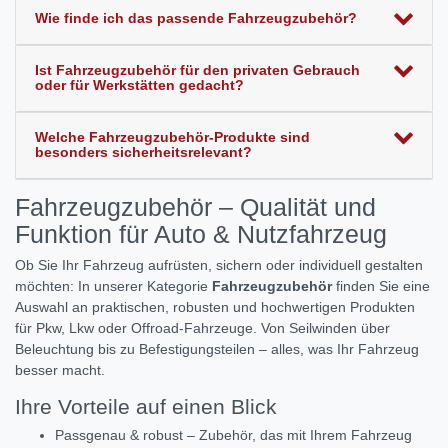
Wie finde ich das passende Fahrzeugzubehör?
Ist Fahrzeugzubehör für den privaten Gebrauch
oder für Werkstätten gedacht?
Welche Fahrzeugzubehör-Produkte sind
besonders sicherheitsrelevant?
Fahrzeugzubehör – Qualität und
Funktion für Auto & Nutzfahrzeug
Ob Sie Ihr Fahrzeug aufrüsten, sichern oder individuell gestalten
möchten: In unserer Kategorie
Fahrzeugzubehör
finden Sie eine
Auswahl an praktischen, robusten und hochwertigen Produkten
für Pkw, Lkw oder Offroad‑Fahrzeuge. Von Seilwinden über
Beleuchtung bis zu Befestigungsteilen – alles, was Ihr Fahrzeug
besser macht.
Ihre Vorteile auf einen Blick
Passgenau & robust – Zubehör, das mit Ihrem Fahrzeug