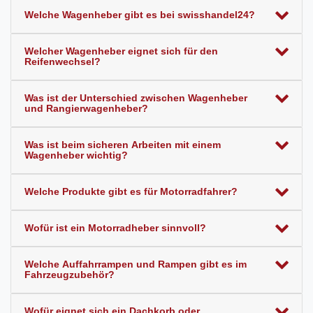
Welche Wagenheber gibt es bei swisshandel24?
Welcher Wagenheber eignet sich für den
Reifenwechsel?
Was ist der Unterschied zwischen Wagenheber
und Rangierwagenheber?
Was ist beim sicheren Arbeiten mit einem
Wagenheber wichtig?
Welche Produkte gibt es für Motorradfahrer?
Wofür ist ein Motorradheber sinnvoll?
Welche Auffahrrampen und Rampen gibt es im
Fahrzeugzubehör?
Wofür eignet sich ein Dachkorb oder