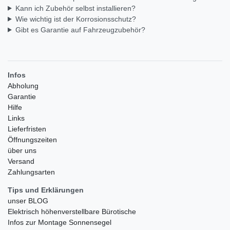
Kann ich Zubehör selbst installieren?
Wie wichtig ist der Korrosionsschutz?
Gibt es Garantie auf Fahrzeugzubehör?
Infos
Abholung
Garantie
Hilfe
Links
Lieferfristen
Öffnungszeiten
über uns
Versand
Zahlungsarten
Tips und Erklärungen
unser BLOG
Elektrisch höhenverstellbare Bürotische
Infos zur Montage Sonnensegel