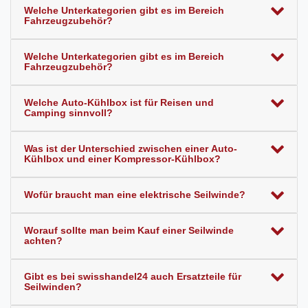
Welche Unterkategorien gibt es im Bereich
Fahrzeugzubehör?
Welche Unterkategorien gibt es im Bereich
Fahrzeugzubehör?
Welche Auto-Kühlbox ist für Reisen und
Camping sinnvoll?
Was ist der Unterschied zwischen einer Auto-
Kühlbox und einer Kompressor-Kühlbox?
Wofür braucht man eine elektrische Seilwinde?
Worauf sollte man beim Kauf einer Seilwinde
achten?
Gibt es bei swisshandel24 auch Ersatzteile für
Seilwinden?