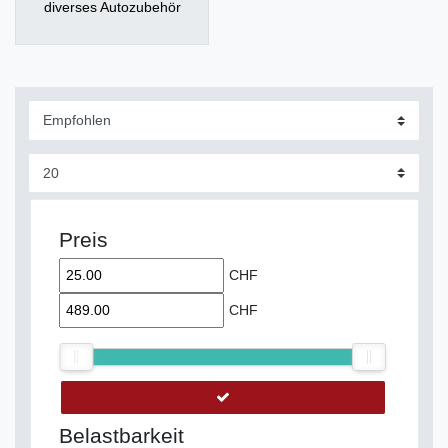
diverses Autozubehör
Preis
CHF
CHF
Belastbarkeit