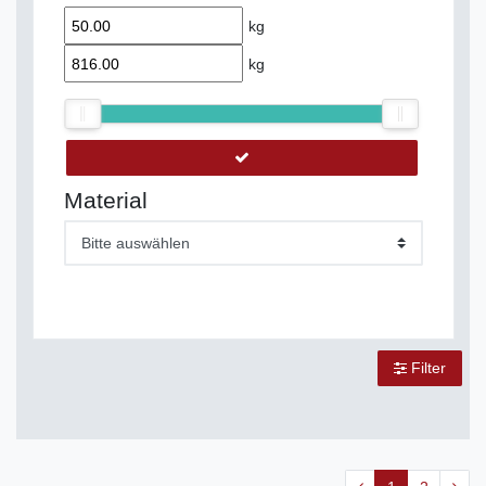
kg
kg
Material
Bitte auswählen
Filter