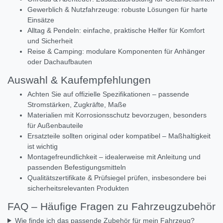
Gewerblich & Nutzfahrzeuge: robuste Lösungen für harte
Einsätze
Alltag & Pendeln: einfache, praktische Helfer für Komfort
und Sicherheit
Reise & Camping: modulare Komponenten für Anhänger
oder Dachaufbauten
Auswahl & Kaufempfehlungen
Achten Sie auf offizielle Spezifikationen – passende
Stromstärken, Zugkräfte, Maße
Materialien mit Korrosionsschutz bevorzugen, besonders
für Außenbauteile
Ersatzteile sollten original oder kompatibel – Maßhaltigkeit
ist wichtig
Montagefreundlichkeit – idealerweise mit Anleitung und
passenden Befestigungsmitteln
Qualitätszertifikate & Prüfsiegel prüfen, insbesondere bei
sicherheitsrelevanten Produkten
FAQ – Häufige Fragen zu Fahrzeugzubehör
Wie finde ich das passende Zubehör für mein Fahrzeug?