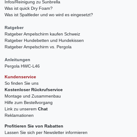
Infos/Reinigung zu Sunbrella
Was ist quick Dry Foam?
Was ist Spaltleder und wo wird es eingesetzt?
Ratgeber
Ratgeber Ampelschirm kaufen Schweiz
Ratgeber Hundebetten und Hundekissen
Ratgeber Ampelschirm vs. Pergola
Anleitungen
Pergola HWC-L46
Kundenservice
So finden Sie uns
Kostenloser Rückrufservice
Montage und Zusammenbau
Hilfe zum Bestellvorgang
Link zu unserem
Chat
Reklamationen
Profitieren Sie von Rabatten
Lassen Sie sich per Newsletter informieren