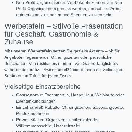
Non-Profit-Organisationen: Werbetafeln können von Non-
Profit-Organisationen genutzt werden, um auf ihre Arbeit
aufmerksam zu machen und Spenden zu sammeln.
Werbetafeln – Stilvolle Präsentation
für Geschäft, Gastronomie &
Zuhause
Mit unseren
Werbetafeln
setzen Sie gezielte Akzente – ob für
Angebote, Tagesmenüs, Öffnungszeiten oder persönliche
Botschaften. Von rustikal bis modern, von Gastro-tauglich bis
wohnlich dekorativ – Swisshandel24 bietet Ihnen ein vielseitiges
Sortiment an Tafeln für jeden Zweck.
Vielseitige Einsatzbereiche
Gastronomie:
Tagesmenüs, Happy Hour, Weinkarte oder
Eventankündigungen
Einzelhandel:
Rabatte, Öffnungszeiten, Saisonangebote,
Produktneuheiten
Privat:
Küchen-Organizer, Familienkalender,
Willkommensschild, Hochzeitstafel