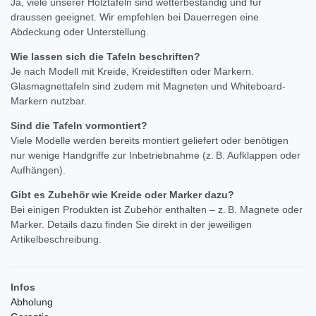
Ja, viele unserer Holztafeln sind wetterbeständig und für
draussen geeignet. Wir empfehlen bei Dauerregen eine
Abdeckung oder Unterstellung.
Wie lassen sich die Tafeln beschriften?
Je nach Modell mit Kreide, Kreidestiften oder Markern.
Glasmagnettafeln sind zudem mit Magneten und Whiteboard-
Markern nutzbar.
Sind die Tafeln vormontiert?
Viele Modelle werden bereits montiert geliefert oder benötigen
nur wenige Handgriffe zur Inbetriebnahme (z. B. Aufklappen oder
Aufhängen).
Gibt es Zubehör wie Kreide oder Marker dazu?
Bei einigen Produkten ist Zubehör enthalten – z. B. Magnete oder
Marker. Details dazu finden Sie direkt in der jeweiligen
Artikelbeschreibung.
Infos
Abholung