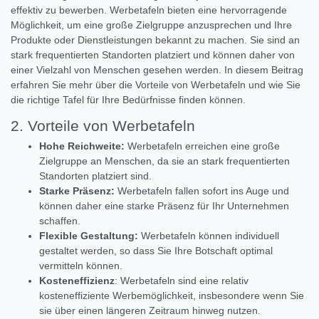
effektiv zu bewerben. Werbetafeln bieten eine hervorragende
Möglichkeit, um eine große Zielgruppe anzusprechen und Ihre
Produkte oder Dienstleistungen bekannt zu machen. Sie sind an
stark frequentierten Standorten platziert und können daher von
einer Vielzahl von Menschen gesehen werden. In diesem Beitrag
erfahren Sie mehr über die Vorteile von Werbetafeln und wie Sie
die richtige Tafel für Ihre Bedürfnisse finden können.
2. Vorteile von Werbetafeln
Hohe Reichweite:
Werbetafeln erreichen eine große
Zielgruppe an Menschen, da sie an stark frequentierten
Standorten platziert sind.
Starke Präsenz:
Werbetafeln fallen sofort ins Auge und
können daher eine starke Präsenz für Ihr Unternehmen
schaffen.
Flexible Gestaltung:
Werbetafeln können individuell
gestaltet werden, so dass Sie Ihre Botschaft optimal
vermitteln können.
Kosteneffizienz
: Werbetafeln sind eine relativ
kosteneffiziente Werbemöglichkeit, insbesondere wenn Sie
sie über einen längeren Zeitraum hinweg nutzen.