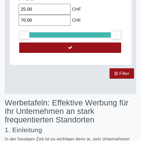
CHF
CHF
Filter
Werbetafeln: Effektive Werbung für
Ihr Unternehmen an stark
frequentierten Standorten
1. Einleitung
In der heutigen Zeit ist es wichtiger denn je, sein Unternehmen