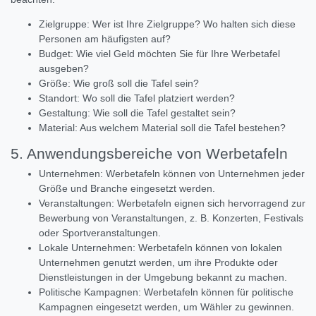
Zielgruppe: Wer ist Ihre Zielgruppe? Wo halten sich diese
Personen am häufigsten auf?
Budget: Wie viel Geld möchten Sie für Ihre Werbetafel
ausgeben?
Größe: Wie groß soll die Tafel sein?
Standort: Wo soll die Tafel platziert werden?
Gestaltung: Wie soll die Tafel gestaltet sein?
Material: Aus welchem Material soll die Tafel bestehen?
5. Anwendungsbereiche von Werbetafeln
Unternehmen: Werbetafeln können von Unternehmen jeder
Größe und Branche eingesetzt werden.
Veranstaltungen: Werbetafeln eignen sich hervorragend zur
Bewerbung von Veranstaltungen, z. B. Konzerten, Festivals
oder Sportveranstaltungen.
Lokale Unternehmen: Werbetafeln können von lokalen
Unternehmen genutzt werden, um ihre Produkte oder
Dienstleistungen in der Umgebung bekannt zu machen.
Politische Kampagnen: Werbetafeln können für politische
Kampagnen eingesetzt werden, um Wähler zu gewinnen.