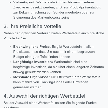
Vielseitigkeit
: Werbetafeln können für verschiedene
Zwecke eingesetzt werden, z. B. zur Produktpräsentation,
zur Bekanntmachung von Sonderangeboten oder zur
Steigerung des Markenbewusstseins.
3. Ihre Preisliche Vorteile
Neben den optischen Vorteilen bieten Werbetafeln auch preisliche
Vorteile für Sie:
Erschwingliche Preise:
Es gibt Werbetafeln in allen
Preisklassen, so dass Sie auch mit einem begrenzten
Budget eine gute Tafel finden können.
Langfristige Investition:
Werbetafeln sind eine
langfristige Investition, da sie über einen längeren Zeitraum
hinweg genutzt werden können.
Messbare Ergebnisse:
Die Effektivität Ihrer Werbetafeln
kann mithilfe von Tracking-Codes oder Umfragen
gemessen werden.
4. Auswahl der richtigen Werbetafel
Bei der Auswahl einer Werbetafel sollten Sie folgende Punkte
beachten: