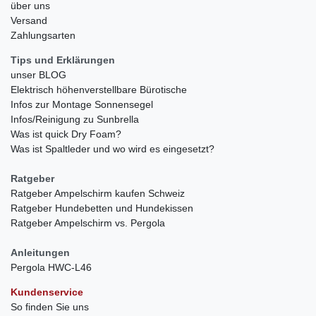
über uns
Versand
Zahlungsarten
Tips und Erklärungen
unser BLOG
Elektrisch höhenverstellbare Bürotische
Infos zur Montage Sonnensegel
Infos/Reinigung zu Sunbrella
Was ist quick Dry Foam?
Was ist Spaltleder und wo wird es eingesetzt?
Ratgeber
Ratgeber Ampelschirm kaufen Schweiz
Ratgeber Hundebetten und Hundekissen
Ratgeber Ampelschirm vs. Pergola
Anleitungen
Pergola HWC-L46
Kundenservice
So finden Sie uns