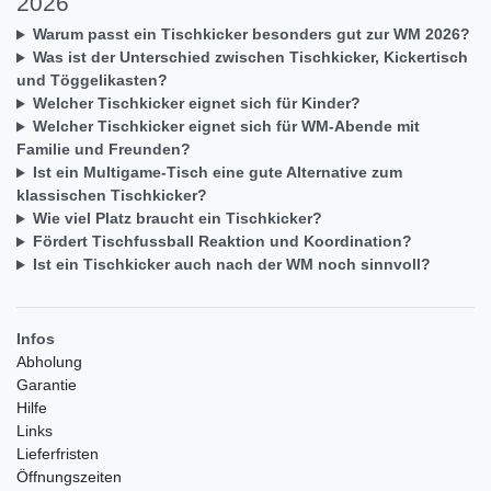
2026
Warum passt ein Tischkicker besonders gut zur WM 2026?
Was ist der Unterschied zwischen Tischkicker, Kickertisch
und Töggelikasten?
Welcher Tischkicker eignet sich für Kinder?
Welcher Tischkicker eignet sich für WM-Abende mit
Familie und Freunden?
Ist ein Multigame-Tisch eine gute Alternative zum
klassischen Tischkicker?
Wie viel Platz braucht ein Tischkicker?
Fördert Tischfussball Reaktion und Koordination?
Ist ein Tischkicker auch nach der WM noch sinnvoll?
Infos
Abholung
Garantie
Hilfe
Links
Lieferfristen
Öffnungszeiten