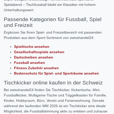
Spielabend – Tischfussball bleibt ein Klassiker mit hohem
Unterhaltungswert.
Passende Kategorien für Fussball, Spiel
und Freizeit
Ergänzen Sie Ihren Spiel- und Freizeitbereich mit passenden
Produkten aus dem Sport-Sortiment von swisshandel24.
Spieltische ansehen
Gesellschaftsspiele ansehen
Dartscheiben ansehen
Fussball ansehen
Fitness Zubehör ansehen
Bodenschutz für Spiel- und Sporträume ansehen
Tischkicker online kaufen in der Schweiz
Bei swisshandel24 finden Sie Tischkicker, Kickertische, Mini-
Fussballkicker, Multigame-Tische und Töggelikasten für Familie,
Kinder, Hobbyraum, Büro, Verein und Ferienwohnung. Gerade
während der laufenden WM 2026 ist ein Tischkicker eine ideale
Möglichkeit, die Fussballstimmung aktiv zu erleben und zuhause