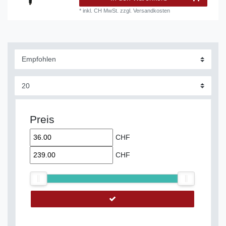
*
inkl. CH MwSt.
zzgl.
Versandkosten
Preis
CHF
CHF