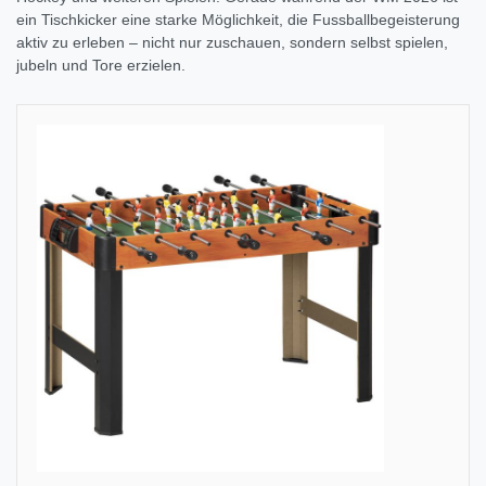
ein Tischkicker eine starke Möglichkeit, die Fussballbegeisterung
aktiv zu erleben – nicht nur zuschauen, sondern selbst spielen,
jubeln und Tore erzielen.