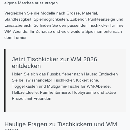
eigene Matches auszutragen.
Vergleichen Sie die Modelle nach Grösse, Material,
Standfestigkeit, Spielmöglichkeiten, Zubehör, Punkteanzeige und
Einsatzbereich. So finden Sie den passenden Tischkicker für Ihre
WM-Abende, Ihr Zuhause und viele weitere Spielmomente nach
dem Turnier.
Jetzt Tischkicker zur WM 2026
entdecken
Holen Sie sich das Fussballfieber nach Hause: Entdecken
Sie bei swisshandel24 Tischkicker, Kickertische,
Töggelikasten und Multigame-Tische für WM-Abende,
Halbzeitduelle, Familienturniere, Hobbyräume und aktive
Freizeit mit Freunden.
Häufige Fragen zu Tischkickern und WM