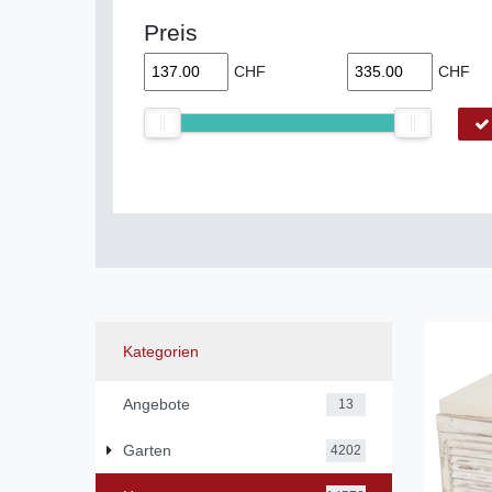
Preis
CHF
CHF
Kategorien
Angebote
13
Garten
4202