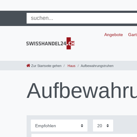
Angebote
Gar
Zur Startseite gehen
Haus
Aufbewahrungstruhen
Aufbewahru