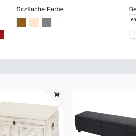
Sitzfläche Farbe
Be