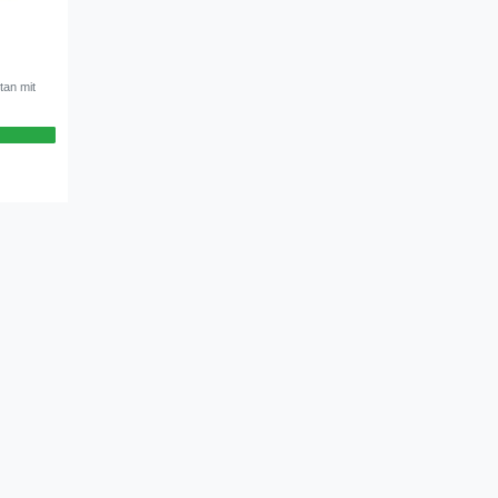
tan mit