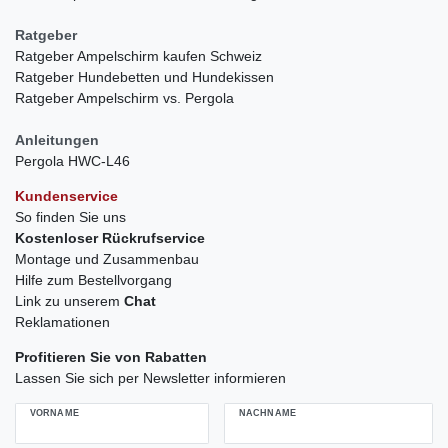
Ratgeber
Ratgeber Ampelschirm kaufen Schweiz
Ratgeber Hundebetten und Hundekissen
Ratgeber Ampelschirm vs. Pergola
Anleitungen
Pergola HWC-L46
Kundenservice
So finden Sie uns
Kostenloser Rückrufservice
Montage und Zusammenbau
Hilfe zum Bestellvorgang
Link zu unserem
Chat
Reklamationen
Profitieren Sie von Rabatten
Lassen Sie sich per Newsletter informieren
VORNAME
NACHNAME