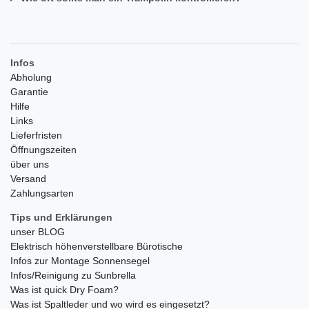
Infos
Abholung
Garantie
Hilfe
Links
Lieferfristen
Öffnungszeiten
über uns
Versand
Zahlungsarten
Tips und Erklärungen
unser BLOG
Elektrisch höhenverstellbare Bürotische
Infos zur Montage Sonnensegel
Infos/Reinigung zu Sunbrella
Was ist quick Dry Foam?
Was ist Spaltleder und wo wird es eingesetzt?