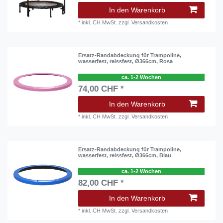
In den Warenkorb
*
inkl. CH MwSt.
zzgl.
Versandkosten
Ersatz-Randabdeckung für Trampoline,
wasserfest, reissfest, Ø366cm, Rosa
ca. 1-2 Wochen
74,00 CHF *
In den Warenkorb
*
inkl. CH MwSt.
zzgl.
Versandkosten
Ersatz-Randabdeckung für Trampoline,
wasserfest, reissfest, Ø366cm, Blau
ca. 1-2 Wochen
82,00 CHF *
In den Warenkorb
*
inkl. CH MwSt.
zzgl.
Versandkosten