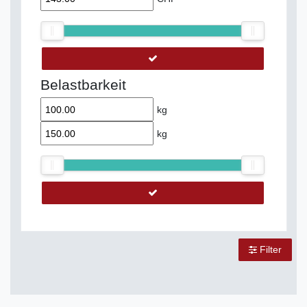
Belastbarkeit
kg
kg
Filter