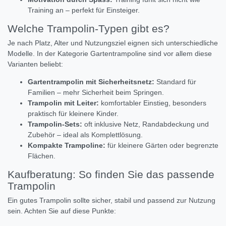
Training an – perfekt für Einsteiger.
Welche Trampolin-Typen gibt es?
Je nach Platz, Alter und Nutzungsziel eignen sich unterschiedliche
Modelle. In der Kategorie Gartentrampoline sind vor allem diese
Varianten beliebt:
Gartentrampolin mit Sicherheitsnetz:
Standard für
Familien – mehr Sicherheit beim Springen.
Trampolin mit Leiter:
komfortabler Einstieg, besonders
praktisch für kleinere Kinder.
Trampolin-Sets:
oft inklusive Netz, Randabdeckung und
Zubehör – ideal als Komplettlösung.
Kompakte Trampoline:
für kleinere Gärten oder begrenzte
Flächen.
Kaufberatung: So finden Sie das passende
Trampolin
Ein gutes Trampolin sollte sicher, stabil und passend zur Nutzung
sein. Achten Sie auf diese Punkte: