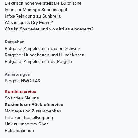
Elektrisch höhenverstellbare Bürotische
Infos zur Montage Sonnensegel
Infos/Reinigung zu Sunbrella
Was ist quick Dry Foam?
Was ist Spaltleder und wo wird es eingesetzt?
Ratgeber
Ratgeber Ampelschirm kaufen Schweiz
Ratgeber Hundebetten und Hundekissen
Ratgeber Ampelschirm vs. Pergola
Anleitungen
Pergola HWC-L46
Kundenservice
So finden Sie uns
Kostenloser Rückrufservice
Montage und Zusammenbau
Hilfe zum Bestellvorgang
Link zu unserem
Chat
Reklamationen