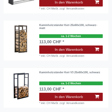
In den Warenkorb
*
inkl. CH MwSt.
zzgl.
Versandkosten
Kaminholzständer Keri 25x60x100, schwarz-
matt
ca. 1-2 Wochen
113,00 CHF *
In den Warenkorb
*
inkl. CH MwSt.
zzgl.
Versandkosten
Kaminholzständer Keri V3 25x60x100, schwarz
ca. 1-2 Wochen
113,00 CHF *
In den Warenkorb
*
inkl. CH MwSt.
zzgl.
Versandkosten