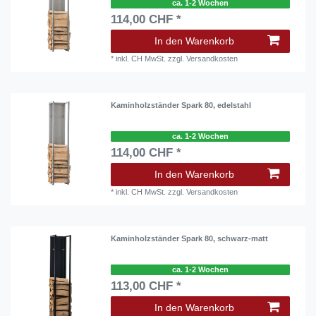
ca. 1-2 Wochen
114,00 CHF *
In den Warenkorb
*
inkl. CH MwSt.
zzgl.
Versandkosten
Kaminholzständer Spark 80, edelstahl
ca. 1-2 Wochen
114,00 CHF *
In den Warenkorb
*
inkl. CH MwSt.
zzgl.
Versandkosten
Kaminholzständer Spark 80, schwarz-matt
ca. 1-2 Wochen
113,00 CHF *
In den Warenkorb