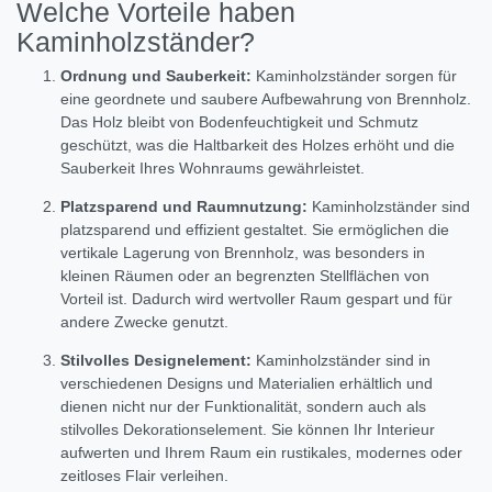
Welche Vorteile haben
Kaminholzständer?
Ordnung und Sauberkeit:
Kaminholzständer sorgen für
eine geordnete und saubere Aufbewahrung von Brennholz.
Das Holz bleibt von Bodenfeuchtigkeit und Schmutz
geschützt, was die Haltbarkeit des Holzes erhöht und die
Sauberkeit Ihres Wohnraums gewährleistet.
Platzsparend und Raumnutzung:
Kaminholzständer sind
platzsparend und effizient gestaltet. Sie ermöglichen die
vertikale Lagerung von Brennholz, was besonders in
kleinen Räumen oder an begrenzten Stellflächen von
Vorteil ist. Dadurch wird wertvoller Raum gespart und für
andere Zwecke genutzt.
Stilvolles Designelement:
Kaminholzständer sind in
verschiedenen Designs und Materialien erhältlich und
dienen nicht nur der Funktionalität, sondern auch als
stilvolles Dekorationselement. Sie können Ihr Interieur
aufwerten und Ihrem Raum ein rustikales, modernes oder
zeitloses Flair verleihen.