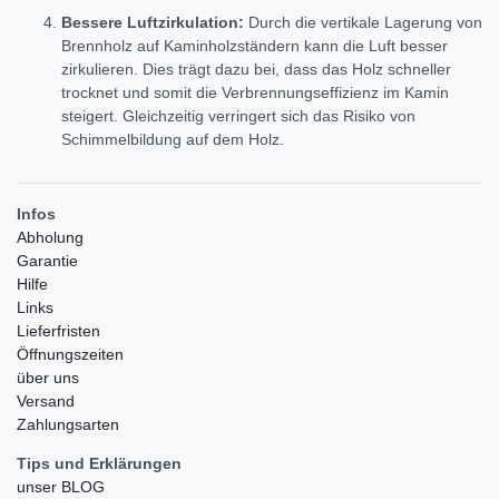
Bessere Luftzirkulation:
Durch die vertikale Lagerung von
Brennholz auf Kaminholzständern kann die Luft besser
zirkulieren. Dies trägt dazu bei, dass das Holz schneller
trocknet und somit die Verbrennungseffizienz im Kamin
steigert. Gleichzeitig verringert sich das Risiko von
Schimmelbildung auf dem Holz.
Infos
Abholung
Garantie
Hilfe
Links
Lieferfristen
Öffnungszeiten
über uns
Versand
Zahlungsarten
Tips und Erklärungen
unser BLOG