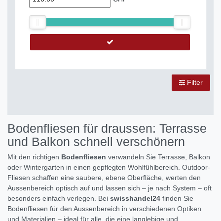
Filter
Bodenfliesen für draussen: Terrasse
und Balkon schnell verschönern
Mit den richtigen
Bodenfliesen
verwandeln Sie Terrasse, Balkon
oder Wintergarten in einen gepflegten Wohlfühlbereich. Outdoor-
Fliesen schaffen eine saubere, ebene Oberfläche, werten den
Aussenbereich optisch auf und lassen sich – je nach System – oft
besonders einfach verlegen. Bei
swisshandel24
finden Sie
Bodenfliesen für den Aussenbereich in verschiedenen Optiken
und Materialien – ideal für alle, die eine langlebige und