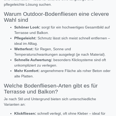
pflegeleichte Lösung suchen.
Warum Outdoor-Bodenfliesen eine clevere
Wahl sind
Schöner Look:
sorgt für ein hochwertiges Gesamtbild auf
Terrasse und Balkon.
Pflegeleicht:
Schmutz lässt sich meist schnell entfernen –
ideal im Alltag.
Wetterfest:
für Regen, Sonne und
Temperaturschwankungen ausgelegt (je nach Material).
Schnelle Aufwertung:
besonders Klicksysteme sind oft
unkompliziert zu verlegen.
Mehr Komfort:
angenehmere Fläche als roher Beton oder
alte Platten.
Welche Bodenfliesen-Arten gibt es für
Terrasse und Balkon?
Je nach Stil und Untergrund bieten sich unterschiedliche
Varianten an:
Klickfliesen:
schnell verlegt, oft ohne Kleber – ideal für