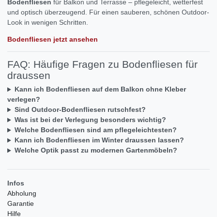
Bodenfliesen
für Balkon und Terrasse – pflegeleicht, wetterfest
und optisch überzeugend. Für einen sauberen, schönen Outdoor-
Look in wenigen Schritten.
Bodenfliesen jetzt ansehen
FAQ: Häufige Fragen zu Bodenfliesen für
draussen
Kann ich Bodenfliesen auf dem Balkon ohne Kleber
verlegen?
Sind Outdoor-Bodenfliesen rutschfest?
Was ist bei der Verlegung besonders wichtig?
Welche Bodenfliesen sind am pflegeleichtesten?
Kann ich Bodenfliesen im Winter draussen lassen?
Welche Optik passt zu modernen Gartenmöbeln?
Infos
Abholung
Garantie
Hilfe