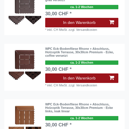
grau versetzt
ca. 1-2 Wochen
30,00 CHF *
In den Warenkorb
*
inkl. CH MwSt.
zzgl.
Versandkosten
WPC Eck-Bodenfliese Rhone + Abschluss,
Holzoptik Terrasse, 30x30cm Premium - Ecke,
coffee versetzt
ca. 1-2 Wochen
30,00 CHF *
In den Warenkorb
*
inkl. CH MwSt.
zzgl.
Versandkosten
WPC Eck-Bodenfliese Rhone + Abschluss,
Holzoptik Terrasse, 30x30cm Premium - Ecke
links, teak linear
ca. 1-2 Wochen
30,00 CHF *