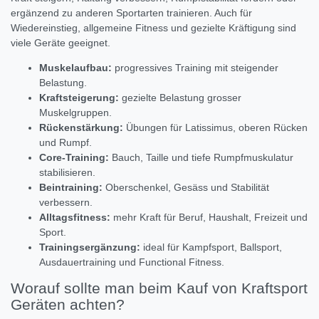
ergänzend zu anderen Sportarten trainieren. Auch für
Wiedereinstieg, allgemeine Fitness und gezielte Kräftigung sind
viele Geräte geeignet.
Muskelaufbau:
progressives Training mit steigender
Belastung.
Kraftsteigerung:
gezielte Belastung grosser
Muskelgruppen.
Rückenstärkung:
Übungen für Latissimus, oberen Rücken
und Rumpf.
Core-Training:
Bauch, Taille und tiefe Rumpfmuskulatur
stabilisieren.
Beintraining:
Oberschenkel, Gesäss und Stabilität
verbessern.
Alltagsfitness:
mehr Kraft für Beruf, Haushalt, Freizeit und
Sport.
Trainingsergänzung:
ideal für Kampfsport, Ballsport,
Ausdauertraining und Functional Fitness.
Worauf sollte man beim Kauf von Kraftsport
Geräten achten?