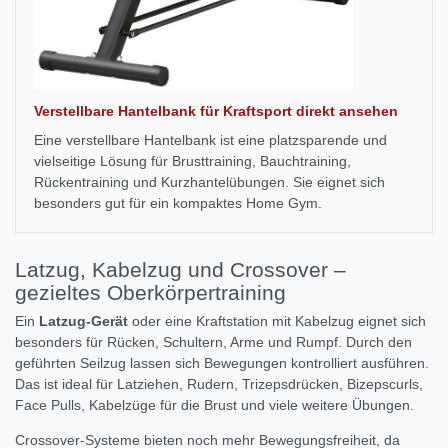
Verstellbare Hantelbank für Kraftsport direkt ansehen
Eine verstellbare Hantelbank ist eine platzsparende und
vielseitige Lösung für Brusttraining, Bauchtraining,
Rückentraining und Kurzhantelübungen. Sie eignet sich
besonders gut für ein kompaktes Home Gym.
Latzug, Kabelzug und Crossover –
gezieltes Oberkörpertraining
Ein
Latzug-Gerät
oder eine Kraftstation mit Kabelzug eignet sich
besonders für Rücken, Schultern, Arme und Rumpf. Durch den
geführten Seilzug lassen sich Bewegungen kontrolliert ausführen.
Das ist ideal für Latziehen, Rudern, Trizepsdrücken, Bizepscurls,
Face Pulls, Kabelzüge für die Brust und viele weitere Übungen.
Crossover-Systeme bieten noch mehr Bewegungsfreiheit, da