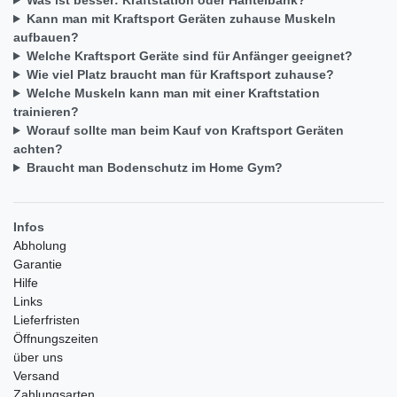
Kann man mit Kraftsport Geräten zuhause Muskeln
aufbauen?
Welche Kraftsport Geräte sind für Anfänger geeignet?
Wie viel Platz braucht man für Kraftsport zuhause?
Welche Muskeln kann man mit einer Kraftstation
trainieren?
Worauf sollte man beim Kauf von Kraftsport Geräten
achten?
Braucht man Bodenschutz im Home Gym?
Infos
Abholung
Garantie
Hilfe
Links
Lieferfristen
Öffnungszeiten
über uns
Versand
Zahlungsarten