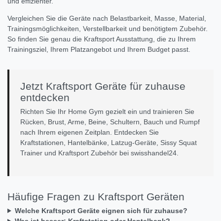
und effizienter.
Vergleichen Sie die Geräte nach Belastbarkeit, Masse, Material,
Trainingsmöglichkeiten, Verstellbarkeit und benötigtem Zubehör.
So finden Sie genau die Kraftsport Ausstattung, die zu Ihrem
Trainingsziel, Ihrem Platzangebot und Ihrem Budget passt.
Jetzt Kraftsport Geräte für zuhause
entdecken
Richten Sie Ihr Home Gym gezielt ein und trainieren Sie
Rücken, Brust, Arme, Beine, Schultern, Bauch und Rumpf
nach Ihrem eigenen Zeitplan. Entdecken Sie
Kraftstationen, Hantelbänke, Latzug-Geräte, Sissy Squat
Trainer und Kraftsport Zubehör bei swisshandel24.
Häufige Fragen zu Kraftsport Geräten
Welche Kraftsport Geräte eignen sich für zuhause?
Was ist besser: Kraftstation oder Hantelbank?