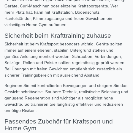
Geräte, Curl-Maschinen oder einzelne Kraftsportgeräte. Wer
mehr Platz hat, kann mit Kraftstation, Bodenschutz,
Hantelständer, Klimmzugstange und freien Gewichten ein
vielseitiges Home Gym aufbauen.
Sicherheit beim Krafttraining zuhause
Sicherheit ist beim Kraftsport besonders wichtig. Geräte sollten
immer auf einem ebenen, stabilen Untergrund stehen und
gemäss Anleitung montiert werden. Schrauben, Verbindungen,
Seilzüge, Rollen und Polster sollten regelmässig geprüft werden.
Bei Übungen mit freien Gewichten empfiehlt sich zusätzlich ein
sicherer Trainingsbereich mit ausreichend Abstand.
Beginnen Sie mit kontrollierten Bewegungen und steigern Sie das
Gewicht schrittweise. Saubere Technik, realistische Belastung und
genügend Regeneration sind wichtiger als möglichst hohe
Gewichte. So trainieren Sie langfristig effektiver und reduzieren
unnötige Risiken.
Passendes Zubehör für Kraftsport und
Home Gym