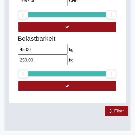
CHF
Belastbarkeit
kg
kg
Filter