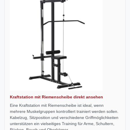
Kraftstation mit Riemenscheibe direkt ansehen
Eine Kraftstation mit Riemenscheibe ist ideal, wenn
mehrere Muskelgruppen kontrolliert trainiert werden sollen.
Kabelzug, Sitzposition und verschiedene Griffmöglichkeiten
unterstützen ein vielseitiges Training für Arme, Schultern,
Rücken, Bauch und Oberkörper.