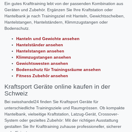
Ein gutes Krafttraining lebt von der passenden Kombination aus
Geräten und Zubehör. Ergänzen Sie Ihre Kraftstation oder
Hantelbank je nach Trainingsziel mit Hanteln, Gewichtsscheiben,
Hantelstangen, Hantelständern, Klimmzugstangen oder
Bodenschutz.
Hanteln und Gewichte ansehen
Hantelständer ansehen
Hantelstangen ansehen
Klimmzugstangen ansehen
Gewichtswesten ansehen
Bodenschutz für Trainingsräume ansehen
Fitness Zubehör ansehen
Kraftsport Geräte online kaufen in der
Schweiz
Bei swisshandel24 finden Sie Kraftsport Geräte für
unterschiedliche Trainingsziele und Raumgrössen. Ob kompakte
Hantelbank, vielseitige Kraftstation, Latzug-Gerät, Crossover-
System oder gezieltes Zubehör: Mit der richtigen Ausstattung
gestalten Sie Ihr Krafttraining zuhause professioneller, sicherer