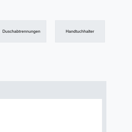
Duschabtrennungen
Handtuchhalter