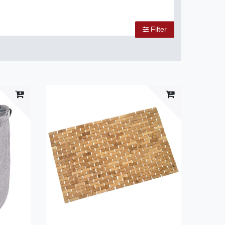
Filter