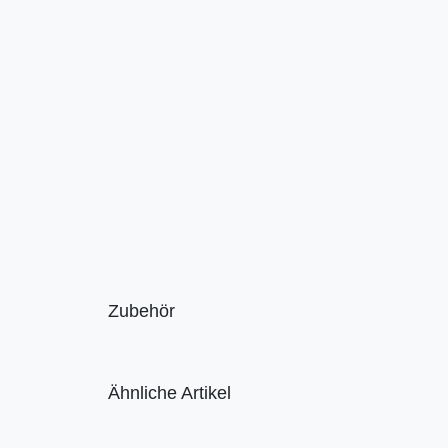
Zubehör
Ähnliche Artikel