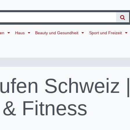
ten
Haus
Beauty und Gesundheit
Sport und Freizeit
ufen Schweiz 
 & Fitness