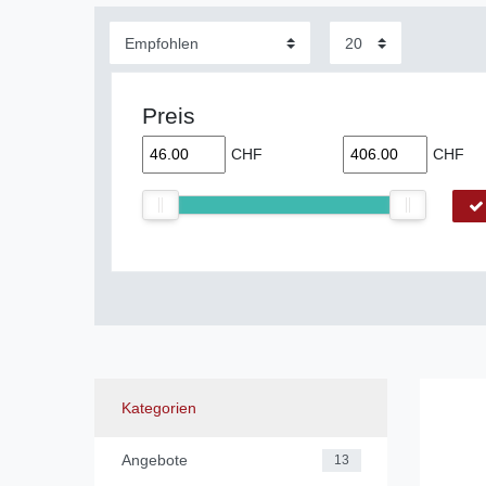
Preis
CHF
CHF
Kategorien
Angebote
13