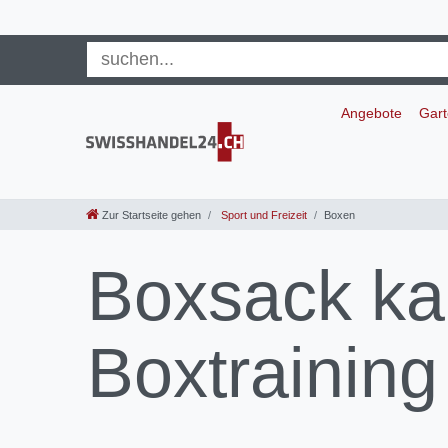
Angebote
Gar
Zur Startseite gehen
Sport und Freizeit
Boxen
Boxsack ka
Boxtraining