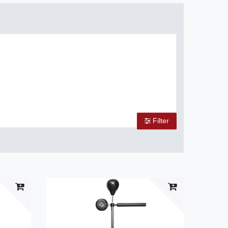
Filter