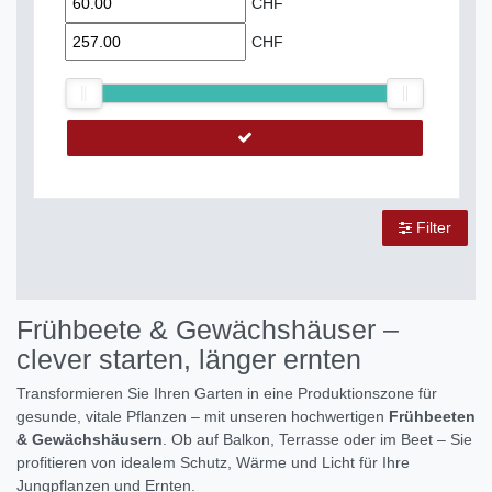
CHF
CHF
Filter
Frühbeete & Gewächshäuser –
clever starten, länger ernten
Transformieren Sie Ihren Garten in eine Produktionszone für
gesunde, vitale Pflanzen – mit unseren hochwertigen
Frühbeeten
& Gewächshäusern
. Ob auf Balkon, Terrasse oder im Beet – Sie
profitieren von idealem Schutz, Wärme und Licht für Ihre
Jungpflanzen und Ernten.