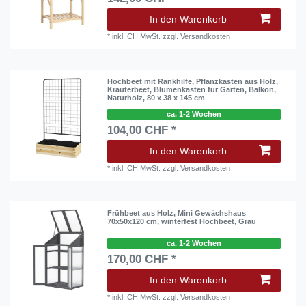
In den Warenkorb
*
inkl. CH MwSt.
zzgl.
Versandkosten
Hochbeet mit Rankhilfe, Pflanzkasten aus Holz,
Kräuterbeet, Blumenkasten für Garten, Balkon,
Naturholz, 80 x 38 x 145 cm
ca. 1-2 Wochen
104,00 CHF *
In den Warenkorb
*
inkl. CH MwSt.
zzgl.
Versandkosten
Frühbeet aus Holz, Mini Gewächshaus
70x50x120 cm, winterfest Hochbeet, Grau
ca. 1-2 Wochen
170,00 CHF *
In den Warenkorb
*
inkl. CH MwSt.
zzgl.
Versandkosten