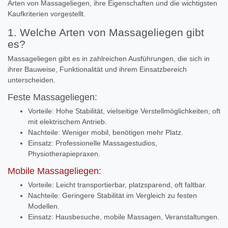
Arten von Massageliegen, ihre Eigenschaften und die wichtigsten
Kaufkriterien vorgestellt.
1. Welche Arten von Massageliegen gibt
es?
Massageliegen gibt es in zahlreichen Ausführungen, die sich in
ihrer Bauweise, Funktionalität und ihrem Einsatzbereich
unterscheiden.
Feste Massageliegen:
Vorteile: Hohe Stabilität, vielseitige Verstellmöglichkeiten, oft
mit elektrischem Antrieb.
Nachteile: Weniger mobil, benötigen mehr Platz.
Einsatz: Professionelle Massagestudios,
Physiotherapiepraxen.
Mobile Massageliegen:
Vorteile: Leicht transportierbar, platzsparend, oft faltbar.
Nachteile: Geringere Stabilität im Vergleich zu festen
Modellen.
Einsatz: Hausbesuche, mobile Massagen, Veranstaltungen.