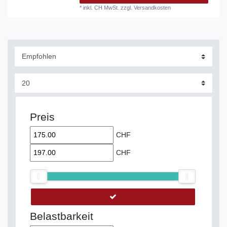
*
inkl. CH MwSt.
zzgl.
Versandkosten
Preis
CHF
CHF
Belastbarkeit