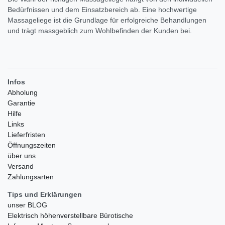
Bedürfnissen und dem Einsatzbereich ab. Eine hochwertige
Massageliege ist die Grundlage für erfolgreiche Behandlungen
und trägt massgeblich zum Wohlbefinden der Kunden bei.
Infos
Abholung
Garantie
Hilfe
Links
Lieferfristen
Öffnungszeiten
über uns
Versand
Zahlungsarten
Tips und Erklärungen
unser BLOG
Elektrisch höhenverstellbare Bürotische