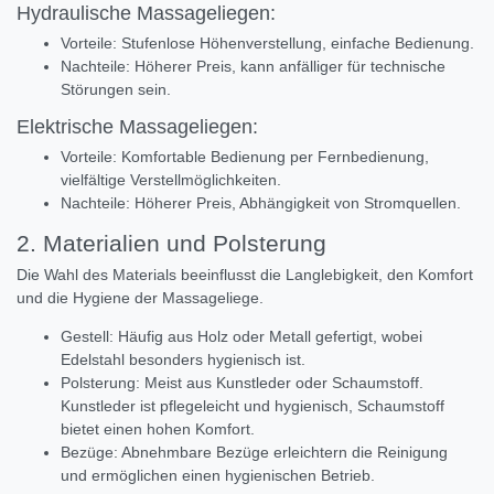
Hydraulische Massageliegen:
Vorteile: Stufenlose Höhenverstellung, einfache Bedienung.
Nachteile: Höherer Preis, kann anfälliger für technische
Störungen sein.
Elektrische Massageliegen:
Vorteile: Komfortable Bedienung per Fernbedienung,
vielfältige Verstellmöglichkeiten.
Nachteile: Höherer Preis, Abhängigkeit von Stromquellen.
2. Materialien und Polsterung
Die Wahl des Materials beeinflusst die Langlebigkeit, den Komfort
und die Hygiene der Massageliege.
Gestell: Häufig aus Holz oder Metall gefertigt, wobei
Edelstahl besonders hygienisch ist.
Polsterung: Meist aus Kunstleder oder Schaumstoff.
Kunstleder ist pflegeleicht und hygienisch, Schaumstoff
bietet einen hohen Komfort.
Bezüge: Abnehmbare Bezüge erleichtern die Reinigung
und ermöglichen einen hygienischen Betrieb.