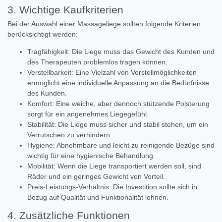
3. Wichtige Kaufkriterien
Bei der Auswahl einer Massageliege sollten folgende Kriterien
berücksichtigt werden:
Tragfähigkeit: Die Liege muss das Gewicht des Kunden und
des Therapeuten problemlos tragen können.
Verstellbarkeit: Eine Vielzahl von Verstellmöglichkeiten
ermöglicht eine individuelle Anpassung an die Bedürfnisse
des Kunden.
Komfort: Eine weiche, aber dennoch stützende Polsterung
sorgt für ein angenehmes Liegegefühl.
Stabilität: Die Liege muss sicher und stabil stehen, um ein
Verrutschen zu verhindern.
Hygiene: Abnehmbare und leicht zu reinigende Bezüge sind
wichtig für eine hygienische Behandlung.
Mobilität: Wenn die Liege transportiert werden soll, sind
Räder und ein geringes Gewicht von Vorteil.
Preis-Leistungs-Verhältnis: Die Investition sollte sich in
Bezug auf Qualität und Funktionalität lohnen.
4. Zusätzliche Funktionen