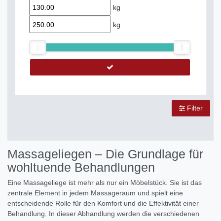
kg
kg
Filter
Massageliegen – Die Grundlage für
wohltuende Behandlungen
Eine Massageliege ist mehr als nur ein Möbelstück. Sie ist das
zentrale Element in jedem Massageraum und spielt eine
entscheidende Rolle für den Komfort und die Effektivität einer
Behandlung. In dieser Abhandlung werden die verschiedenen