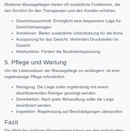
Moderne Massageliegen bieten oft zusätzliche Funktionen, die
den Komfort für den Therapeuten und den Kunden erhöhen.
Gesichtsausschnitt: Ermöglicht eine bequemere Lage für
Gesichtsmassagen.
Armlehnen: Bieten zusätzliche Unterstützung für die Arme.
Aussparung für das Gesicht: Verhindert Druckstellen im
Gesicht.
Heizfunktion: Fördert die Muskelentspannung.
5. Pflege und Wartung
Um die Lebensdauer der Massageliege zu verlängern, ist eine
regelmässige Pflege erforderlich.
Reinigung: Die Liege sollte regelmässig mit einem
desinfizierenden Reiniger gereinigt werden.
Desinfektion: Nach jeder Behandlung sollte die Liege
desinfiziert werden.
Inspektion: Regelmässig auf Beschädigungen überprüfen.
Fazit
Die Wahl der richtigen Massageliege hängt von den individuellen