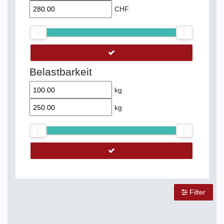
CHF
Belastbarkeit
kg
kg
Filter