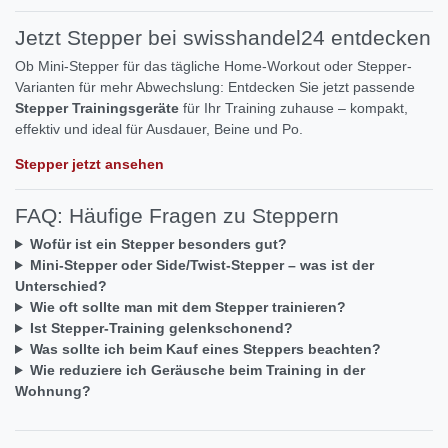
Jetzt Stepper bei swisshandel24 entdecken
Ob Mini-Stepper für das tägliche Home-Workout oder Stepper-
Varianten für mehr Abwechslung: Entdecken Sie jetzt passende
Stepper Trainingsgeräte
für Ihr Training zuhause – kompakt,
effektiv und ideal für Ausdauer, Beine und Po.
Stepper jetzt ansehen
FAQ: Häufige Fragen zu Steppern
Wofür ist ein Stepper besonders gut?
Mini-Stepper oder Side/Twist-Stepper – was ist der
Unterschied?
Wie oft sollte man mit dem Stepper trainieren?
Ist Stepper-Training gelenkschonend?
Was sollte ich beim Kauf eines Steppers beachten?
Wie reduziere ich Geräusche beim Training in der
Wohnung?