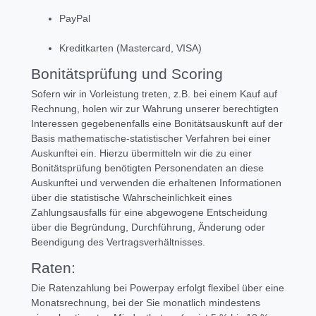
PayPal
Kreditkarten (Mastercard, VISA)
Bonitätsprüfung und Scoring
Sofern wir in Vorleistung treten, z.B. bei einem Kauf auf
Rechnung, holen wir zur Wahrung unserer berechtigten
Interessen gegebenenfalls eine Bonitätsauskunft auf der
Basis mathematische-statistischer Verfahren bei einer
Auskunftei ein. Hierzu übermitteln wir die zu einer
Bonitätsprüfung benötigten Personendaten an diese
Auskunftei und verwenden die erhaltenen Informationen
über die statistische Wahrscheinlichkeit eines
Zahlungsausfalls für eine abgewogene Entscheidung
über die Begründung, Durchführung, Änderung oder
Beendigung des Vertragsverhältnisses.
Raten:
Die Ratenzahlung bei Powerpay erfolgt flexibel über eine
Monatsrechnung, bei der Sie monatlich mindestens