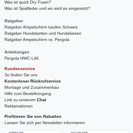
Was ist quick Dry Foam?
Was ist Spaltleder und wo wird es eingesetzt?
Ratgeber
Ratgeber Ampelschirm kaufen Schweiz
Ratgeber Hundebetten und Hundekissen
Ratgeber Ampelschirm vs. Pergola
Anleitungen
Pergola HWC-L46
Kundenservice
So finden Sie uns
Kostenloser Rückrufservice
Montage und Zusammenbau
Hilfe zum Bestellvorgang
Link zu unserem
Chat
Reklamationen
Profitieren Sie von Rabatten
Lassen Sie sich per Newsletter informieren
VORNAME
NACHNAME