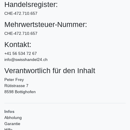
Handelsregister:
CHE-472.710.657
Mehrwertsteuer-Nummer:
CHE-472.710.657
Kontakt:
+41 56 534 72 67
info@swisshandel24.ch
Verantwortlich für den Inhalt
Peter Frey
Rütistrasse 7
8598 Bottighofen
Infos
Abholung
Garantie
Hilfe