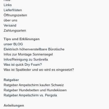
Links
Lieferfristen
Öffnungszeiten
über uns
Versand
Zahlungsarten
Tips und Erklärungen
unser BLOG
Elektrisch höhenverstellbare Bürotische
Infos zur Montage Sonnensegel
Infos/Reinigung zu Sunbrella
Was ist quick Dry Foam?
Was ist Spaltleder und wo wird es eingesetzt?
Ratgeber
Ratgeber Ampelschirm kaufen Schweiz
Ratgeber Hundebetten und Hundekissen
Ratgeber Ampelschirm vs. Pergola
Anleitungen