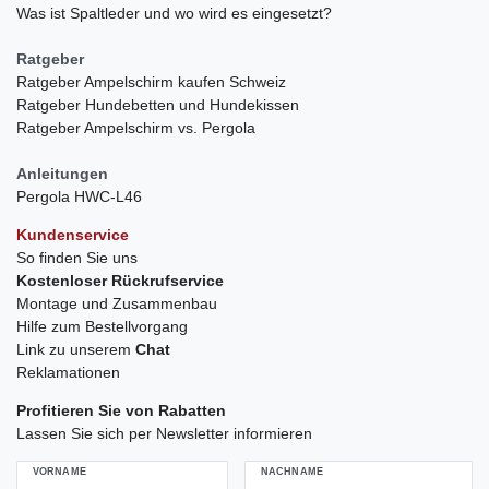
Was ist Spaltleder und wo wird es eingesetzt?
Ratgeber
Ratgeber Ampelschirm kaufen Schweiz
Ratgeber Hundebetten und Hundekissen
Ratgeber Ampelschirm vs. Pergola
Anleitungen
Pergola HWC-L46
Kundenservice
So finden Sie uns
Kostenloser Rückrufservice
Montage und Zusammenbau
Hilfe zum Bestellvorgang
Link zu unserem
Chat
Reklamationen
Profitieren Sie von Rabatten
Lassen Sie sich per Newsletter informieren
VORNAME
NACHNAME