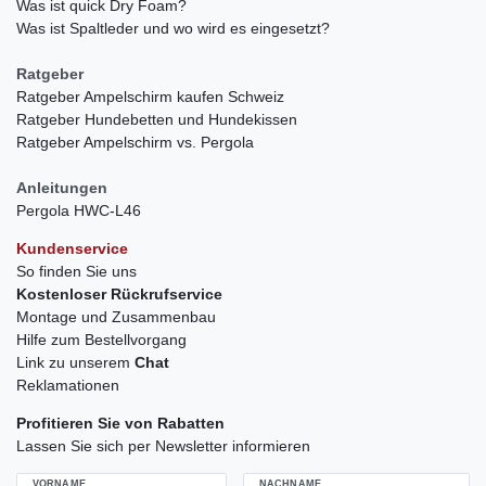
Was ist quick Dry Foam?
Was ist Spaltleder und wo wird es eingesetzt?
Ratgeber
Ratgeber Ampelschirm kaufen Schweiz
Ratgeber Hundebetten und Hundekissen
Ratgeber Ampelschirm vs. Pergola
Anleitungen
Pergola HWC-L46
Kundenservice
So finden Sie uns
Kostenloser Rückrufservice
Montage und Zusammenbau
Hilfe zum Bestellvorgang
Link zu unserem
Chat
Reklamationen
Profitieren Sie von Rabatten
Lassen Sie sich per Newsletter informieren
VORNAME
NACHNAME