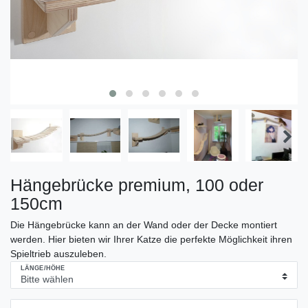
Hängebrücke premium, 100 oder
150cm
Die Hängebrücke kann an der Wand oder der Decke montiert
werden. Hier bieten wir Ihrer Katze die perfekte Möglichkeit ihren
Spieltrieb auszuleben.
LÄNGE/HÖHE