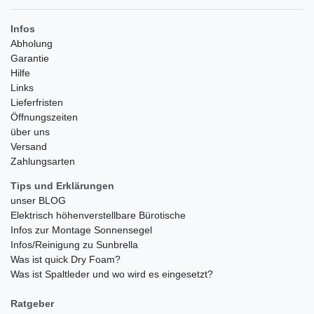
Infos
Abholung
Garantie
Hilfe
Links
Lieferfristen
Öffnungszeiten
über uns
Versand
Zahlungsarten
Tips und Erklärungen
unser BLOG
Elektrisch höhenverstellbare Bürotische
Infos zur Montage Sonnensegel
Infos/Reinigung zu Sunbrella
Was ist quick Dry Foam?
Was ist Spaltleder und wo wird es eingesetzt?
Ratgeber