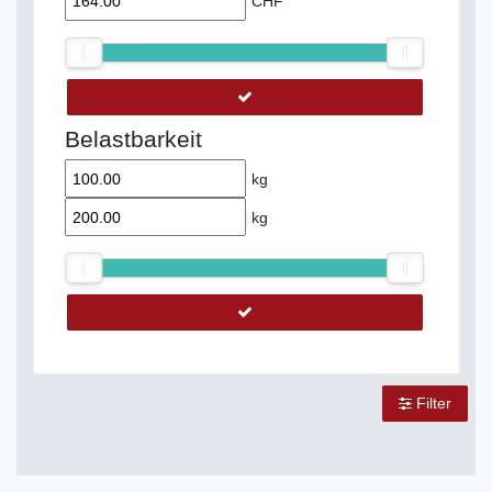
CHF
Belastbarkeit
kg
kg
Filter