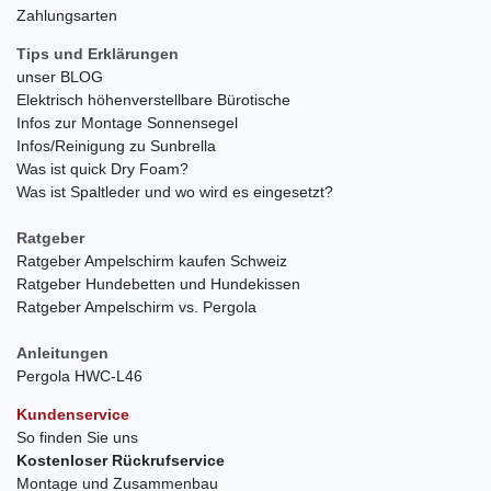
Zahlungsarten
Tips und Erklärungen
unser BLOG
Elektrisch höhenverstellbare Bürotische
Infos zur Montage Sonnensegel
Infos/Reinigung zu Sunbrella
Was ist quick Dry Foam?
Was ist Spaltleder und wo wird es eingesetzt?
Ratgeber
Ratgeber Ampelschirm kaufen Schweiz
Ratgeber Hundebetten und Hundekissen
Ratgeber Ampelschirm vs. Pergola
Anleitungen
Pergola HWC-L46
Kundenservice
So finden Sie uns
Kostenloser Rückrufservice
Montage und Zusammenbau