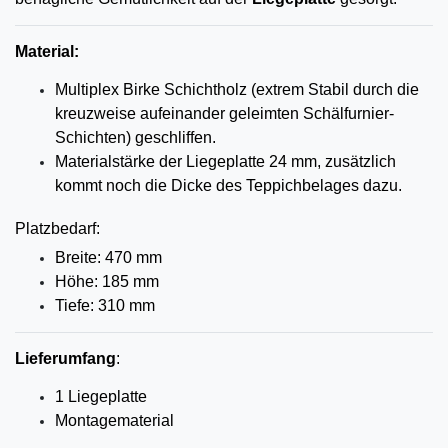
Material:
Multiplex Birke Schichtholz (extrem Stabil durch die
kreuzweise aufeinander geleimten Schälfurnier-
Schichten) geschliffen.
Materialstärke der Liegeplatte 24 mm, zusätzlich
kommt noch die Dicke des Teppichbelages dazu.
Platzbedarf:
Breite: 470 mm
Höhe: 185 mm
Tiefe: 310 mm
Lieferumfang
:
1 Liegeplatte
Montagematerial