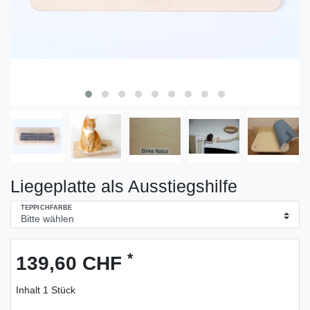
Liegeplatte als Ausstiegshilfe
TEPPICHFARBE
*
139,60 CHF
Inhalt
1
Stück