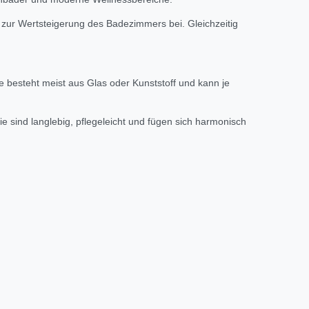
zur Wertsteigerung des Badezimmers bei. Gleichzeitig
e besteht meist aus Glas oder Kunststoff und kann je
e sind langlebig, pflegeleicht und fügen sich harmonisch