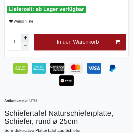
ab Lager verfügbar
Wunschliste
In den Warenkorb
Artikelnummer
42786
Schiefertafel Naturschieferplatte,
Schiefer, rund ø 25cm
Sehr dekorative Platte/Tafel aus Schiefer