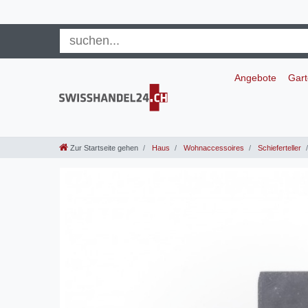
Angebote
Gar
Zur Startseite gehen
Haus
Wohnaccessoires
Schieferteller