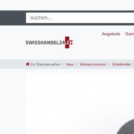
Angebote
Gar
Zur Startseite gehen
Haus
Wohnaccessoires
Schieferteller