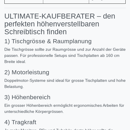
ULTIMATE-KAUFBERATER – den
perfekten höhenverstellbaren
Schreibtisch finden
1) Tischgrösse & Raumplanung
Die Tischgrösse sollte zur Raumgrösse und zur Anzahl der Geräte
passen. Für professionelle Setups sind Tischplatten ab 160 cm
Breite ideal.
2) Motorleistung
Doppelmotor-Systeme sind ideal für grosse Tischplatten und hohe
Belastung.
3) Höhenbereich
Ein grosser Höhenbereich ermöglicht ergonomisches Arbeiten für
unterschiedliche Körpergrössen.
4) Tragkraft