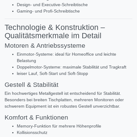
Design- und Executive-Schreibtische
Gaming- und Profi-Schreibtische
Technologie & Konstruktion –
Qualitätsmerkmale im Detail
Motoren & Antriebssysteme
Einmotor-Systeme: ideal für Homeoffice und leichte
Belastung
Doppelmotor-Systeme: maximale Stabilität und Tragkraft
leiser Lauf, Soft-Start und Soft-Stopp
Gestell & Stabilität
Ein hochwertiges Metallgestell ist entscheidend für Stabilität.
Besonders bei breiten Tischplatten, mehreren Monitoren oder
schwerem Equipment ist ein robustes Gestell unverzichtbar.
Komfort & Funktionen
Memory-Funktion für mehrere Höhenprofile
Kollisionsschutz