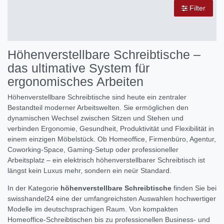
Filter
Höhenverstellbare Schreibtische –
das ultimative System für
ergonomisches Arbeiten
Höhenverstellbare Schreibtische sind heute ein zentraler
Bestandteil moderner Arbeitswelten. Sie ermöglichen den
dynamischen Wechsel zwischen Sitzen und Stehen und
verbinden Ergonomie, Gesundheit, Produktivität und Flexibilität in
einem einzigen Möbelstück. Ob Homeoffice, Firmenbüro, Agentur,
Coworking-Space, Gaming-Setup oder professioneller
Arbeitsplatz – ein elektrisch höhenverstellbarer Schreibtisch ist
längst kein Luxus mehr, sondern ein neür Standard.
In der Kategorie
höhenverstellbare Schreibtische
finden Sie bei
swisshandel24 eine der umfangreichsten Auswahlen hochwertiger
Modelle im deutschsprachigen Raum. Von kompakten
Homeoffice-Schreibtischen bis zu professionellen Business- und