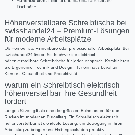
Höhenbereich:
minimal und maximal erreichbare
Tischhöhe
Höhenverstellbare Schreibtische bei
swisshandel24 – Premium-Lösungen
für moderne Arbeitsplätze
Ob Homeoffice, Firmenbüro oder professioneller Arbeitsplatz: Bei
swisshandel24 finden Sie hochwertige elektrisch
höhenverstellbare Schreibtische für jeden Anspruch. Kombinieren
Sie Ergonomie, Technik und Design – für ein neüs Level an
Komfort, Gesundheit und Produktivität.
Warum ein Schreibtisch elektrisch
höhenverstellbar Ihre Gesundheit
fördert
Langes Sitzen gilt als eine der grössten Belastungen für den
Rücken im modernen Büroalltag. Ein Schreibtisch elektrisch
höhenverstellbar ist die ideale Lösung, um Bewegung in Ihren
Arbeitstag zu bringen und Haltungsschäden proaktiv