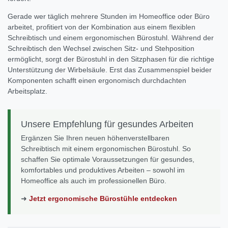
Gerade wer täglich mehrere Stunden im Homeoffice oder Büro
arbeitet, profitiert von der Kombination aus einem flexiblen
Schreibtisch und einem ergonomischen Bürostuhl. Während der
Schreibtisch den Wechsel zwischen Sitz- und Stehposition
ermöglicht, sorgt der Bürostuhl in den Sitzphasen für die richtige
Unterstützung der Wirbelsäule. Erst das Zusammenspiel beider
Komponenten schafft einen ergonomisch durchdachten
Arbeitsplatz.
Unsere Empfehlung für gesundes Arbeiten
Ergänzen Sie Ihren neuen höhenverstellbaren
Schreibtisch mit einem ergonomischen Bürostuhl. So
schaffen Sie optimale Voraussetzungen für gesundes,
komfortables und produktives Arbeiten – sowohl im
Homeoffice als auch im professionellen Büro.
➜
Jetzt ergonomische Bürostühle entdecken