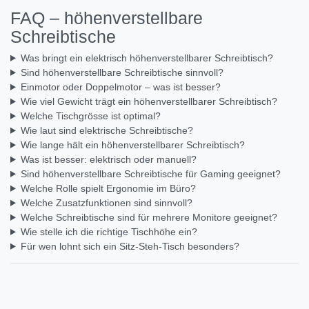
FAQ – höhenverstellbare
Schreibtische
Was bringt ein elektrisch höhenverstellbarer Schreibtisch?
Sind höhenverstellbare Schreibtische sinnvoll?
Einmotor oder Doppelmotor – was ist besser?
Wie viel Gewicht trägt ein höhenverstellbarer Schreibtisch?
Welche Tischgrösse ist optimal?
Wie laut sind elektrische Schreibtische?
Wie lange hält ein höhenverstellbarer Schreibtisch?
Was ist besser: elektrisch oder manuell?
Sind höhenverstellbare Schreibtische für Gaming geeignet?
Welche Rolle spielt Ergonomie im Büro?
Welche Zusatzfunktionen sind sinnvoll?
Welche Schreibtische sind für mehrere Monitore geeignet?
Wie stelle ich die richtige Tischhöhe ein?
Für wen lohnt sich ein Sitz-Steh-Tisch besonders?