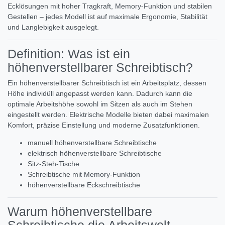
Ecklösungen mit hoher Tragkraft, Memory-Funktion und stabilen
Gestellen – jedes Modell ist auf maximale Ergonomie, Stabilität
und Langlebigkeit ausgelegt.
Definition: Was ist ein
höhenverstellbarer Schreibtisch?
Ein höhenverstellbarer Schreibtisch ist ein Arbeitsplatz, dessen
Höhe individüll angepasst werden kann. Dadurch kann die
optimale Arbeitshöhe sowohl im Sitzen als auch im Stehen
eingestellt werden. Elektrische Modelle bieten dabei maximalen
Komfort, präzise Einstellung und moderne Zusatzfunktionen.
manuell höhenverstellbare Schreibtische
elektrisch höhenverstellbare Schreibtische
Sitz-Steh-Tische
Schreibtische mit Memory-Funktion
höhenverstellbare Eckschreibtische
Warum höhenverstellbare
Schreibtische die Arbeitswelt