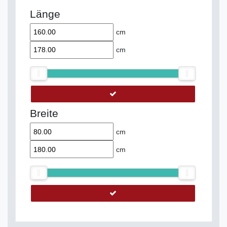
Länge
cm
cm
Breite
cm
cm