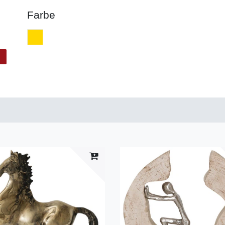
Farbe