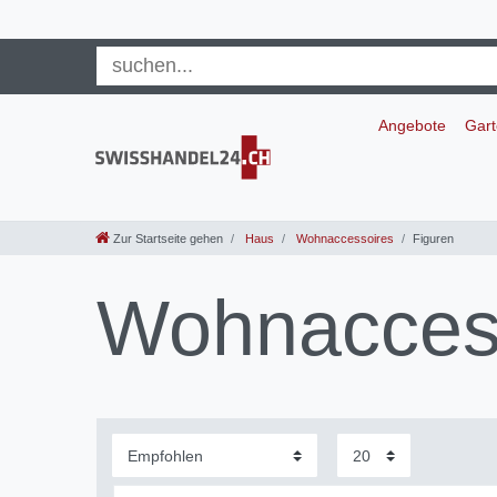
Angebote
Gar
Zur Startseite gehen
Haus
Wohnaccessoires
Figuren
Wohnaccess