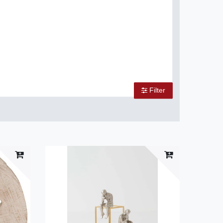
Filter