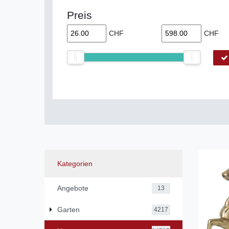
Preis
CHF
CHF
Kategorien
Angebote
13
Garten
4217