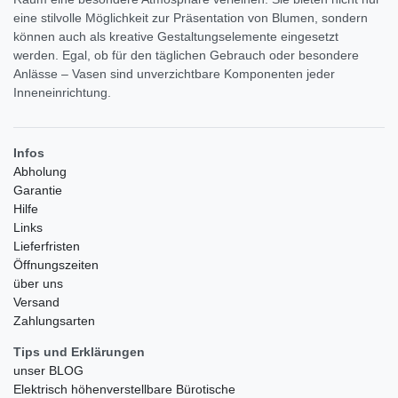
eine stilvolle Möglichkeit zur Präsentation von Blumen, sondern
können auch als kreative Gestaltungselemente eingesetzt
werden. Egal, ob für den täglichen Gebrauch oder besondere
Anlässe – Vasen sind unverzichtbare Komponenten jeder
Inneneinrichtung.
Infos
Abholung
Garantie
Hilfe
Links
Lieferfristen
Öffnungszeiten
über uns
Versand
Zahlungsarten
Tips und Erklärungen
unser BLOG
Elektrisch höhenverstellbare Bürotische