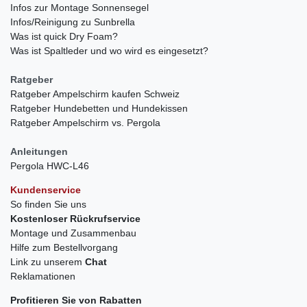
Infos zur Montage Sonnensegel
Infos/Reinigung zu Sunbrella
Was ist quick Dry Foam?
Was ist Spaltleder und wo wird es eingesetzt?
Ratgeber
Ratgeber Ampelschirm kaufen Schweiz
Ratgeber Hundebetten und Hundekissen
Ratgeber Ampelschirm vs. Pergola
Anleitungen
Pergola HWC-L46
Kundenservice
So finden Sie uns
Kostenloser Rückrufservice
Montage und Zusammenbau
Hilfe zum Bestellvorgang
Link zu unserem
Chat
Reklamationen
Profitieren Sie von Rabatten