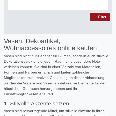
Filter
Vasen, Dekoartikel,
Wohnaccessoires online kaufen
Vasen sind nicht nur Behälter für Blumen, sondern auch stilvolle
Dekorationsobjekte, die jedem Raum eine besondere Note
verleihen können. Sie sind in einer Vielzahl von Materialien,
Formen und Farben erhältlich und bieten zahlreiche
Möglichkeiten zur kreativen Gestaltung. In dieser Abhandlung
werden die Vorteile von Vasen als dekorative Elemente für den
häuslichen Gebrauch hervorgehoben und ihre
Einsatzmöglichkeiten erläutert.
1. Stilvolle Akzente setzen
Vasen sind hervorragende Mittel, um stilvolle Akzente in Ihrer