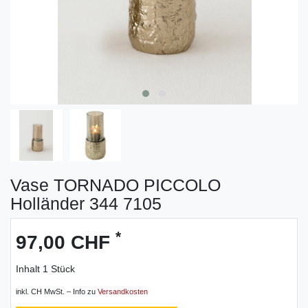
Vase TORNADO PICCOLO
Holländer 344 7105
*
97,00 CHF
Inhalt
1
Stück
inkl. CH MwSt. – Info zu
Versandkosten