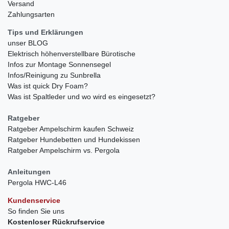
Versand
Zahlungsarten
Tips und Erklärungen
unser BLOG
Elektrisch höhenverstellbare Bürotische
Infos zur Montage Sonnensegel
Infos/Reinigung zu Sunbrella
Was ist quick Dry Foam?
Was ist Spaltleder und wo wird es eingesetzt?
Ratgeber
Ratgeber Ampelschirm kaufen Schweiz
Ratgeber Hundebetten und Hundekissen
Ratgeber Ampelschirm vs. Pergola
Anleitungen
Pergola HWC-L46
Kundenservice
So finden Sie uns
Kostenloser Rückrufservice