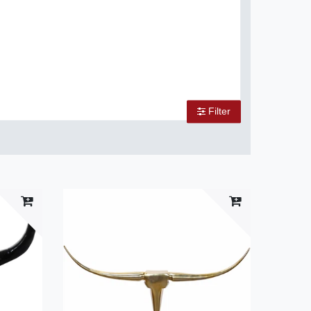
Filter