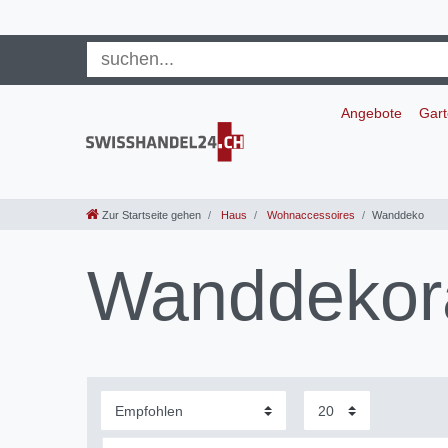
Angebote
Gar
Zur Startseite gehen
Haus
Wohnaccessoires
Wanddeko
Wanddekor