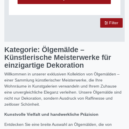
Filter
Kategorie: Ölgemälde –
Künstlerische Meisterwerke für
einzigartige Dekoration
Willkommen in unserer exklusiven Kollektion von Ölgemälden –
einer Sammlung künstlerischer Meisterwerke, die Ihre
Wohnräume in Kunstgalerien verwandeln und Ihrem Zuhause
eine unvergleichliche Eleganz verleihen. Unsere Ölgemälde sind
nicht nur Dekoration, sondern Ausdruck von Raffinesse und
zeitloser Schönheit.
Kunstvolle Vielfalt und handwerkliche Präzision
Entdecken Sie eine breite Auswahl an Ölgemälden, die von