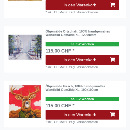
In den Warenkorb
*
inkl. CH MwSt.
zzgl.
Versandkosten
Ölgemälde Ortschaft, 100% handgemaltes
Wandbild Gemälde XL, 120x90cm
ca. 1-2 Wochen
115,00 CHF *
In den Warenkorb
*
inkl. CH MwSt.
zzgl.
Versandkosten
Ölgemälde Hirsch, 100% handgemaltes
Wandbild Gemälde XL, 100x100cm
ca. 1-2 Wochen
115,00 CHF *
In den Warenkorb
*
inkl. CH MwSt.
zzgl.
Versandkosten