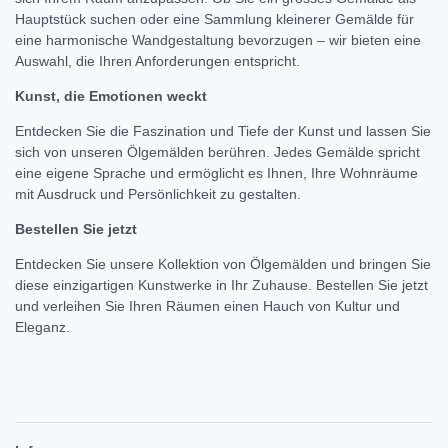
Hauptstück suchen oder eine Sammlung kleinerer Gemälde für
eine harmonische Wandgestaltung bevorzugen – wir bieten eine
Auswahl, die Ihren Anforderungen entspricht.
Kunst, die Emotionen weckt
Entdecken Sie die Faszination und Tiefe der Kunst und lassen Sie
sich von unseren Ölgemälden berühren. Jedes Gemälde spricht
eine eigene Sprache und ermöglicht es Ihnen, Ihre Wohnräume
mit Ausdruck und Persönlichkeit zu gestalten.
Bestellen Sie jetzt
Entdecken Sie unsere Kollektion von Ölgemälden und bringen Sie
diese einzigartigen Kunstwerke in Ihr Zuhause. Bestellen Sie jetzt
und verleihen Sie Ihren Räumen einen Hauch von Kultur und
Eleganz.