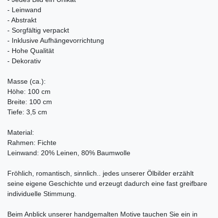
- Leinwand
- Abstrakt
- Sorgfältig verpackt
- Inklusive Aufhängevorrichtung
- Hohe Qualität
- Dekorativ
Masse (ca.):
Höhe: 100 cm
Breite: 100 cm
Tiefe: 3,5 cm
Material:
Rahmen: Fichte
Leinwand: 20% Leinen, 80% Baumwolle
Fröhlich, romantisch, sinnlich.. jedes unserer Ölbilder erzählt
seine eigene Geschichte und erzeugt dadurch eine fast greifbare
individuelle Stimmung.
Beim Anblick unserer handgemalten Motive tauchen Sie ein in