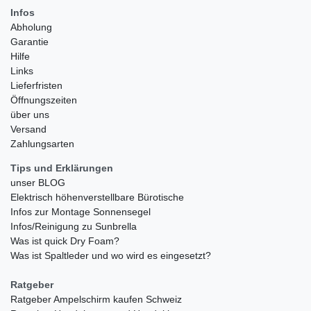
Infos
Abholung
Garantie
Hilfe
Links
Lieferfristen
Öffnungszeiten
über uns
Versand
Zahlungsarten
Tips und Erklärungen
unser BLOG
Elektrisch höhenverstellbare Bürotische
Infos zur Montage Sonnensegel
Infos/Reinigung zu Sunbrella
Was ist quick Dry Foam?
Was ist Spaltleder und wo wird es eingesetzt?
Ratgeber
Ratgeber Ampelschirm kaufen Schweiz