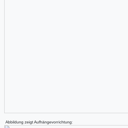
Abbildung zeigt Aufhängevorrichtung: