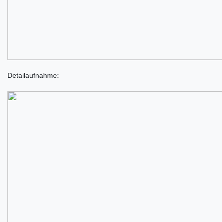
Detailaufnahme: