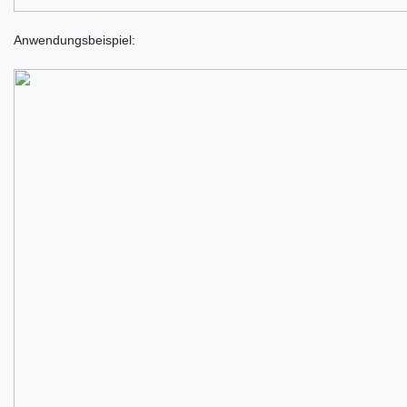
Anwendungsbeispiel: