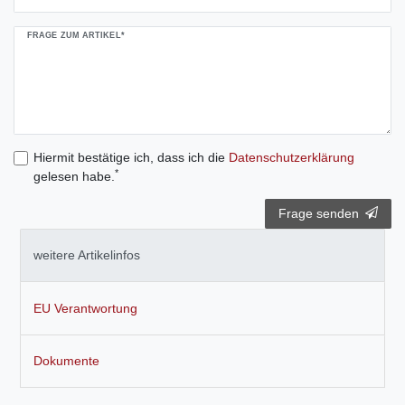
FRAGE ZUM ARTIKEL*
Hiermit bestätige ich, dass ich die
Daten­schutz­erklärung
*
gelesen habe.
Frage senden
weitere Artikelinfos
EU Verantwortung
Dokumente