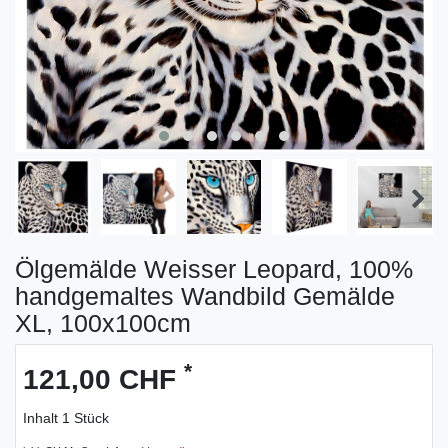
Ölgemälde Weisser Leopard, 100%
handgemaltes Wandbild Gemälde
XL, 100x100cm
*
121,00 CHF
Inhalt
1
Stück