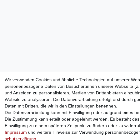
Wir verwenden Cookies und ähnliche Technologien auf unserer Webs
personenbezogene Daten von Besucher:innen unserer Webseite (z.B.
und Anzeigen zu personalisieren, Medien von Drittanbietern einzubi
Website zu analysieren. Die Datenverarbeitung erfolgt erst durch ges
Daten mit Dritten, die wir in den Einstellungen benennen.
Die Datenverarbeitung kann mit Einwilligung oder aufgrund eines ber
Die Zustimmung kann erteilt oder abgelehnt werden. Es besteht das R
Einwilligung zu einem späteren Zeitpunkt zu ändern oder zu widerru
Impressum
und weitere Hinweise zur Verwendung personenbezogen
schutz­erklärung
.