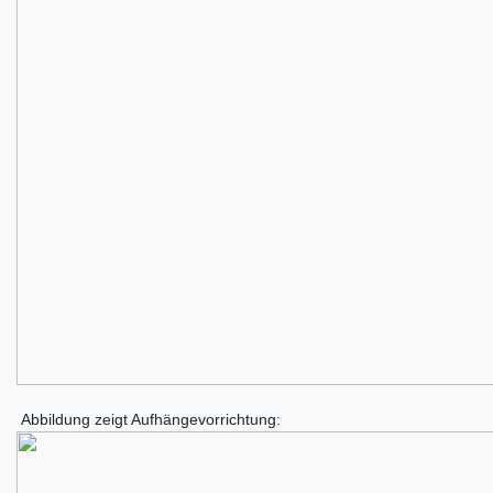
Abbildung zeigt Aufhängevorrichtung: