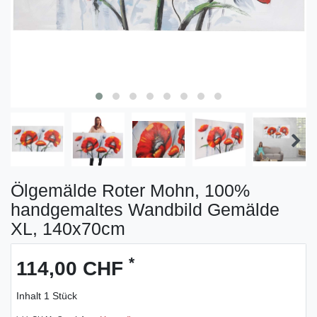
Ölgemälde Roter Mohn, 100%
handgemaltes Wandbild Gemälde
XL, 140x70cm
*
114,00 CHF
Inhalt
1
Stück