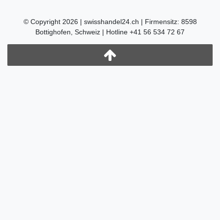
© Copyright 2026 | swisshandel24.ch | Firmensitz: 8598
Bottighofen, Schweiz | Hotline +41 56 534 72 67