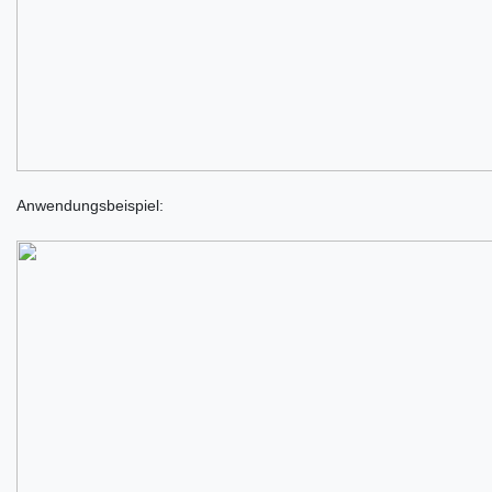
Anwendungsbeispiel: