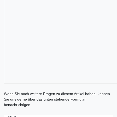
Ceres::Template.mailFormHoneypotLabel
Wenn Sie noch weitere Fragen zu diesem Artikel haben, können
Sie uns gerne über das unten stehende Formular
benachrichtigen.