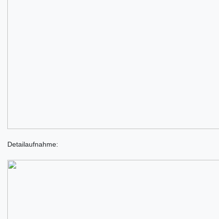
Detailaufnahme: