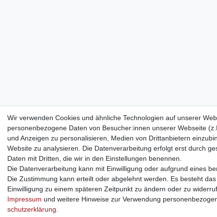
Wir verwenden Cookies und ähnliche Technologien auf unserer Webs
personenbezogene Daten von Besucher:innen unserer Webseite (z.B.
und Anzeigen zu personalisieren, Medien von Drittanbietern einzubi
Website zu analysieren. Die Datenverarbeitung erfolgt erst durch ges
Daten mit Dritten, die wir in den Einstellungen benennen.
Die Datenverarbeitung kann mit Einwilligung oder aufgrund eines ber
Die Zustimmung kann erteilt oder abgelehnt werden. Es besteht das R
Einwilligung zu einem späteren Zeitpunkt zu ändern oder zu widerru
Impressum
und weitere Hinweise zur Verwendung personenbezogen
schutz­erklärung
.