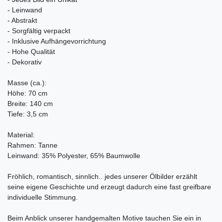
- Leinwand
- Abstrakt
- Sorgfältig verpackt
- Inklusive Aufhängevorrichtung
- Hohe Qualität
- Dekorativ
Masse (ca.):
Höhe: 70 cm
Breite: 140 cm
Tiefe: 3,5 cm
Material:
Rahmen: Tanne
Leinwand: 35% Polyester, 65% Baumwolle
Fröhlich, romantisch, sinnlich.. jedes unserer Ölbilder erzählt
seine eigene Geschichte und erzeugt dadurch eine fast greifbare
individuelle Stimmung.
Beim Anblick unserer handgemalten Motive tauchen Sie ein in