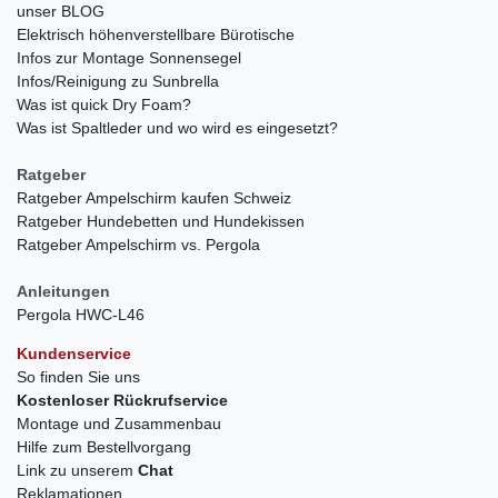
unser BLOG
Elektrisch höhenverstellbare Bürotische
Infos zur Montage Sonnensegel
Infos/Reinigung zu Sunbrella
Was ist quick Dry Foam?
Was ist Spaltleder und wo wird es eingesetzt?
Ratgeber
Ratgeber Ampelschirm kaufen Schweiz
Ratgeber Hundebetten und Hundekissen
Ratgeber Ampelschirm vs. Pergola
Anleitungen
Pergola HWC-L46
Kundenservice
So finden Sie uns
Kostenloser Rückrufservice
Montage und Zusammenbau
Hilfe zum Bestellvorgang
Link zu unserem
Chat
Reklamationen