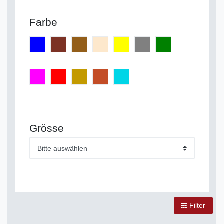
Farbe
Grösse
Bitte auswählen
Filter