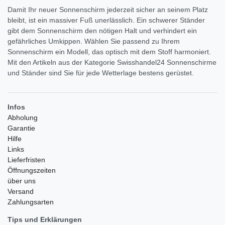
Damit Ihr neuer Sonnenschirm jederzeit sicher an seinem Platz
bleibt, ist ein massiver Fuß unerlässlich. Ein schwerer Ständer
gibt dem Sonnenschirm den nötigen Halt und verhindert ein
gefährliches Umkippen. Wählen Sie passend zu Ihrem
Sonnenschirm ein Modell, das optisch mit dem Stoff harmoniert.
Mit den Artikeln aus der Kategorie Swisshandel24 Sonnenschirme
und Ständer sind Sie für jede Wetterlage bestens gerüstet.
Infos
Abholung
Garantie
Hilfe
Links
Lieferfristen
Öffnungszeiten
über uns
Versand
Zahlungsarten
Tips und Erklärungen