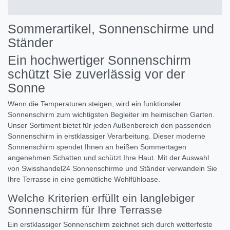
Sommerartikel, Sonnenschirme und
Ständer
Ein hochwertiger Sonnenschirm
schützt Sie zuverlässig vor der
Sonne
Wenn die Temperaturen steigen, wird ein funktionaler
Sonnenschirm zum wichtigsten Begleiter im heimischen Garten.
Unser Sortiment bietet für jeden Außenbereich den passenden
Sonnenschirm in erstklassiger Verarbeitung. Dieser moderne
Sonnenschirm spendet Ihnen an heißen Sommertagen
angenehmen Schatten und schützt Ihre Haut. Mit der Auswahl
von Swisshandel24 Sonnenschirme und Ständer verwandeln Sie
Ihre Terrasse in eine gemütliche Wohlfühloase.
Welche Kriterien erfüllt ein langlebiger
Sonnenschirm für Ihre Terrasse
Ein erstklassiger Sonnenschirm zeichnet sich durch wetterfeste