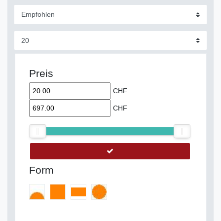
Preis
CHF
CHF
Form