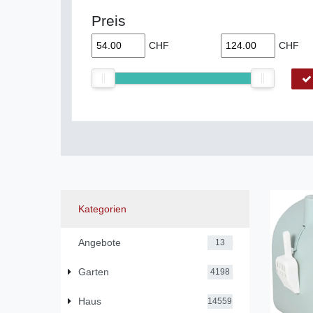
Preis
CHF
CHF
Kategorien
Angebote
13
Garten
4198
Haus
14559