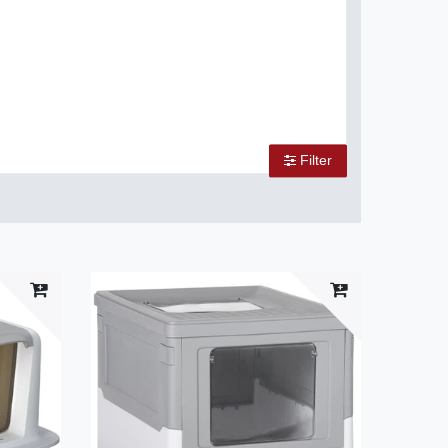
Filter