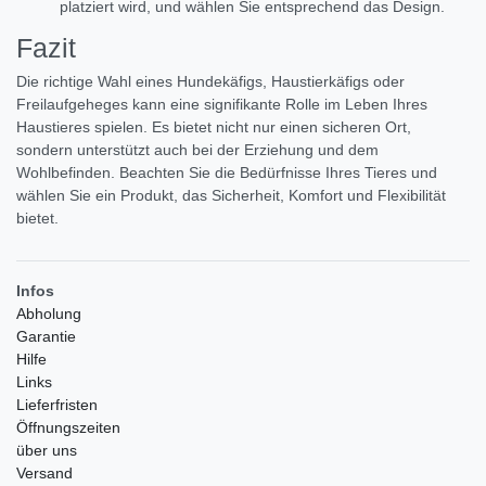
platziert wird, und wählen Sie entsprechend das Design.
Fazit
Die richtige Wahl eines Hundekäfigs, Haustierkäfigs oder
Freilaufgeheges kann eine signifikante Rolle im Leben Ihres
Haustieres spielen. Es bietet nicht nur einen sicheren Ort,
sondern unterstützt auch bei der Erziehung und dem
Wohlbefinden. Beachten Sie die Bedürfnisse Ihres Tieres und
wählen Sie ein Produkt, das Sicherheit, Komfort und Flexibilität
bietet.
Infos
Abholung
Garantie
Hilfe
Links
Lieferfristen
Öffnungszeiten
über uns
Versand