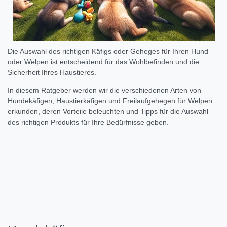
Die Auswahl des richtigen Käfigs oder Geheges für Ihren Hund
oder Welpen ist entscheidend für das Wohlbefinden und die
Sicherheit Ihres Haustieres.
In diesem Ratgeber werden wir die verschiedenen Arten von
Hundekäfigen, Haustierkäfigen und Freilaufgehegen für Welpen
erkunden, deren Vorteile beleuchten und Tipps für die Auswahl
des richtigen Produkts für Ihre Bedürfnisse geben.