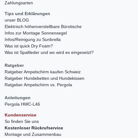
Zahlungsarten
Tips und Erklärungen
unser BLOG
Elektrisch höhenverstellbare Bürotische
Infos zur Montage Sonnensegel
Infos/Reinigung zu Sunbrella
Was ist quick Dry Foam?
Was ist Spaltleder und wo wird es eingesetzt?
Ratgeber
Ratgeber Ampelschirm kaufen Schweiz
Ratgeber Hundebetten und Hundekissen
Ratgeber Ampelschirm vs. Pergola
Anleitungen
Pergola HWC-L46
Kundenservice
So finden Sie uns
Kostenloser Rückrufservice
Montage und Zusammenbau