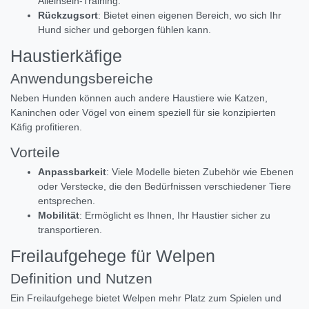
Alleinsein-Training.
Rückzugsort
: Bietet einen eigenen Bereich, wo sich Ihr
Hund sicher und geborgen fühlen kann.
Haustierkäfige
Anwendungsbereiche
Neben Hunden können auch andere Haustiere wie Katzen,
Kaninchen oder Vögel von einem speziell für sie konzipierten
Käfig profitieren.
Vorteile
Anpassbarkeit
: Viele Modelle bieten Zubehör wie Ebenen
oder Verstecke, die den Bedürfnissen verschiedener Tiere
entsprechen.
Mobilität
: Ermöglicht es Ihnen, Ihr Haustier sicher zu
transportieren.
Freilaufgehege für Welpen
Definition und Nutzen
Ein Freilaufgehege bietet Welpen mehr Platz zum Spielen und