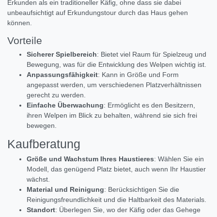
Erkunden als ein traditioneller Käfig, ohne dass sie dabei
unbeaufsichtigt auf Erkundungstour durch das Haus gehen
können.
Vorteile
Sicherer Spielbereich
: Bietet viel Raum für Spielzeug und
Bewegung, was für die Entwicklung des Welpen wichtig ist.
Anpassungsfähigkeit
: Kann in Größe und Form
angepasst werden, um verschiedenen Platzverhältnissen
gerecht zu werden.
Einfache Überwachung
: Ermöglicht es den Besitzern,
ihren Welpen im Blick zu behalten, während sie sich frei
bewegen.
Kaufberatung
Größe und Wachstum Ihres Haustieres
: Wählen Sie ein
Modell, das genügend Platz bietet, auch wenn Ihr Haustier
wächst.
Material und Reinigung
: Berücksichtigen Sie die
Reinigungsfreundlichkeit und die Haltbarkeit des Materials.
Standort
: Überlegen Sie, wo der Käfig oder das Gehege