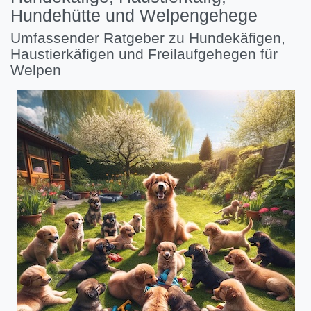
Hundehütte und Welpengehege
Umfassender Ratgeber zu Hundekäfigen,
Haustierkäfigen und Freilaufgehegen für
Welpen