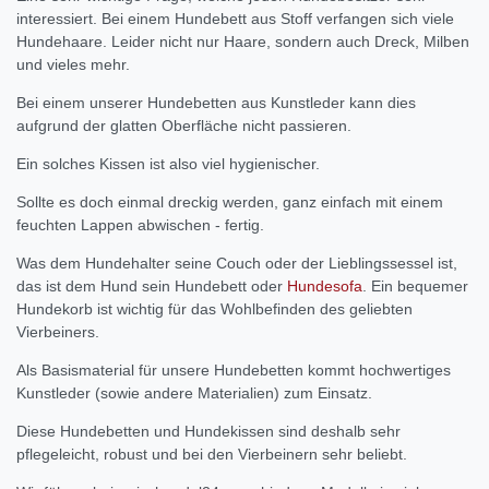
interessiert. Bei einem Hundebett aus Stoff verfangen sich viele
Hundehaare. Leider nicht nur Haare, sondern auch Dreck, Milben
und vieles mehr.
Bei einem unserer Hundebetten aus Kunstleder kann dies
aufgrund der glatten Oberfläche nicht passieren.
Ein solches Kissen ist also viel hygienischer.
Sollte es doch einmal dreckig werden, ganz einfach mit einem
feuchten Lappen abwischen - fertig.
Was dem Hundehalter seine Couch oder der Lieblingssessel ist,
das ist dem Hund sein Hundebett oder
Hundesofa
. Ein bequemer
Hundekorb ist wichtig für das Wohlbefinden des geliebten
Vierbeiners.
Als Basismaterial für unsere Hundebetten kommt hochwertiges
Kunstleder (sowie andere Materialien) zum Einsatz.
Diese Hundebetten und Hundekissen sind deshalb sehr
pflegeleicht, robust und bei den Vierbeinern sehr beliebt.