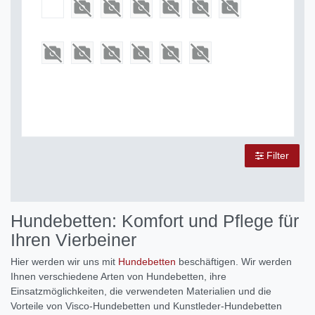
Filter
Hundebetten: Komfort und Pflege für
Ihren Vierbeiner
Hier werden wir uns mit
Hundebetten
beschäftigen. Wir werden
Ihnen verschiedene Arten von Hundebetten, ihre
Einsatzmöglichkeiten, die verwendeten Materialien und die
Vorteile von Visco-Hundebetten und Kunstleder-Hundebetten