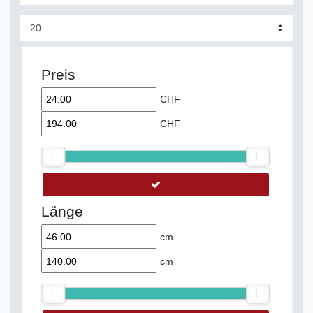
Preis
CHF
CHF
Länge
cm
cm