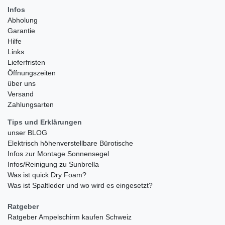
Infos
Abholung
Garantie
Hilfe
Links
Lieferfristen
Öffnungszeiten
über uns
Versand
Zahlungsarten
Tips und Erklärungen
unser BLOG
Elektrisch höhenverstellbare Bürotische
Infos zur Montage Sonnensegel
Infos/Reinigung zu Sunbrella
Was ist quick Dry Foam?
Was ist Spaltleder und wo wird es eingesetzt?
Ratgeber
Ratgeber Ampelschirm kaufen Schweiz