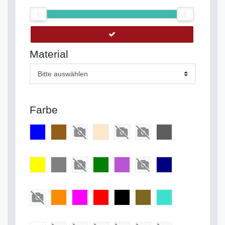
Material
Bitte auswählen
Farbe