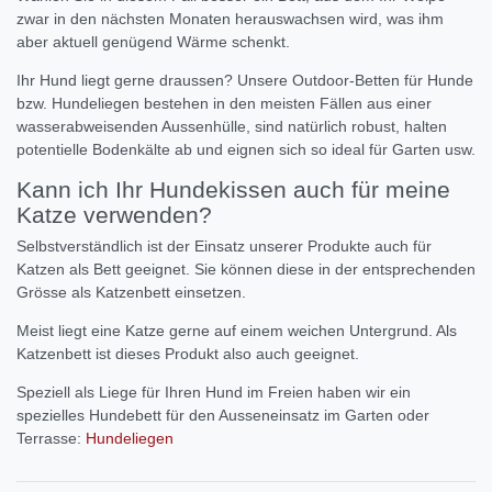
zwar in den nächsten Monaten herauswachsen wird, was ihm
aber aktuell genügend Wärme schenkt.
Ihr Hund liegt gerne draussen? Unsere Outdoor-Betten für Hunde
bzw. Hundeliegen bestehen in den meisten Fällen aus einer
wasserabweisenden Aussenhülle, sind natürlich robust, halten
potentielle Bodenkälte ab und eignen sich so ideal für Garten usw.
Kann ich Ihr Hundekissen auch für meine
Katze verwenden?
Selbstverständlich ist der Einsatz unserer Produkte auch für
Katzen als Bett geeignet. Sie können diese in der entsprechenden
Grösse als Katzenbett einsetzen.
Meist liegt eine Katze gerne auf einem weichen Untergrund. Als
Katzenbett ist dieses Produkt also auch geeignet.
Speziell als Liege für Ihren Hund im Freien haben wir ein
spezielles Hundebett für den Ausseneinsatz im Garten oder
Terrasse:
Hundeliegen