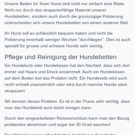
Unsere Betten für Ihren Hund sind nicht nur einfach eine Matte.
Nicht nur durch das strapazierfähige Material unserer
Hundebetten, sondern auch durch die grosszügige Polsterung
unterscheiden sich unsere Hundebetten von einem anderen Bett.
Ihr Hund soll es schliesslich bequem haben und nicht die
Polsterung innerhalb weniger Wochen "durchliegen". Dies ist auch
speziell für grosse und schwere Hunde sehr wichtig.
Pflege und Reinigung der Hundebetten
Ein Hundekorb oder Hundekissen hat den Nachteil, dass sich dort
immer viel Haare und Dreck ansammelt. Auch ein Hundekissen
auf dem Boden löst das Problem nicht. Ein Hundesofa wird auch
recht schnell unansehnlich oder wird durch manche Hunde stark
strapaziert.
Wir kennen dieses Problem. Es ist in der Praxis sehr wichtig, dass
man das Hundebett auch leicht reinigen kann.
Durch den eingearbeiteten Reissverschluss kann man den Bezug
problemlos abnehmen und sogar bei 30 Grad waschen!