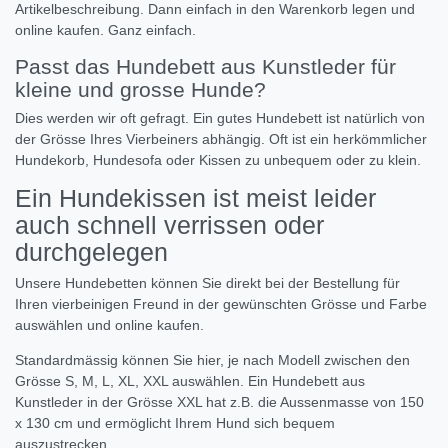
Artikelbeschreibung. Dann einfach in den Warenkorb legen und
online kaufen. Ganz einfach.
Passt das Hundebett aus Kunstleder für
kleine und grosse Hunde?
Dies werden wir oft gefragt. Ein gutes Hundebett ist natürlich von
der Grösse Ihres Vierbeiners abhängig. Oft ist ein herkömmlicher
Hundekorb, Hundesofa oder Kissen zu unbequem oder zu klein.
Ein Hundekissen ist meist leider
auch schnell verrissen oder
durchgelegen
Unsere Hundebetten können Sie direkt bei der Bestellung für
Ihren vierbeinigen Freund in der gewünschten Grösse und Farbe
auswählen und online kaufen.
Standardmässig können Sie hier, je nach Modell zwischen den
Grösse S, M, L, XL, XXL auswählen. Ein Hundebett aus
Kunstleder in der Grösse XXL hat z.B. die Aussenmasse von 150
x 130 cm und ermöglicht Ihrem Hund sich bequem
auszustrecken.