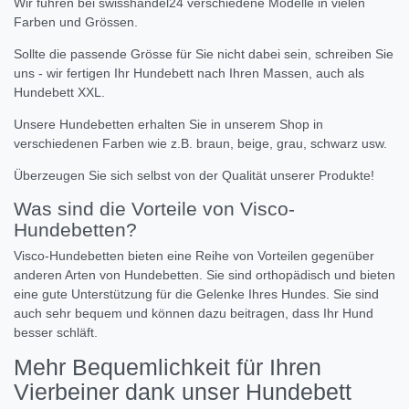
Wir führen bei swisshandel24 verschiedene Modelle in vielen
Farben und Grössen.
Sollte die passende Grösse für Sie nicht dabei sein, schreiben Sie
uns - wir fertigen Ihr Hundebett nach Ihren Massen, auch als
Hundebett XXL.
Unsere Hundebetten erhalten Sie in unserem Shop in
verschiedenen Farben wie z.B. braun, beige, grau, schwarz usw.
Überzeugen Sie sich selbst von der Qualität unserer Produkte!
Was sind die Vorteile von Visco-
Hundebetten?
Visco-Hundebetten bieten eine Reihe von Vorteilen gegenüber
anderen Arten von Hundebetten. Sie sind orthopädisch und bieten
eine gute Unterstützung für die Gelenke Ihres Hundes. Sie sind
auch sehr bequem und können dazu beitragen, dass Ihr Hund
besser schläft.
Mehr Bequemlichkeit für Ihren
Vierbeiner dank unser Hundebett