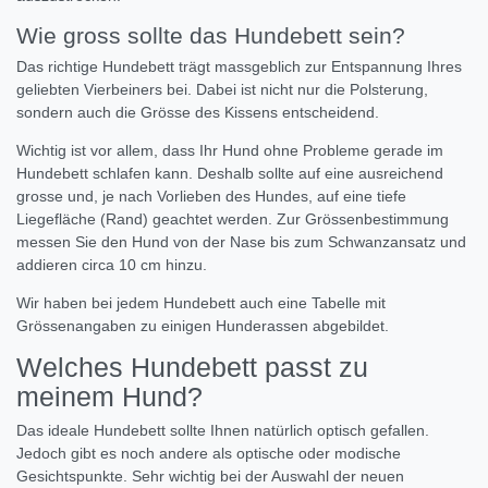
Wie gross sollte das Hundebett sein?
Das richtige Hundebett trägt massgeblich zur Entspannung Ihres
geliebten Vierbeiners bei. Dabei ist nicht nur die Polsterung,
sondern auch die Grösse des Kissens entscheidend.
Wichtig ist vor allem, dass Ihr Hund ohne Probleme gerade im
Hundebett schlafen kann. Deshalb sollte auf eine ausreichend
grosse und, je nach Vorlieben des Hundes, auf eine tiefe
Liegefläche (Rand) geachtet werden. Zur Grössenbestimmung
messen Sie den Hund von der Nase bis zum Schwanzansatz und
addieren circa 10 cm hinzu.
Wir haben bei jedem Hundebett auch eine Tabelle mit
Grössenangaben zu einigen Hunderassen abgebildet.
Welches Hundebett passt zu
meinem Hund?
Das ideale Hundebett sollte Ihnen natürlich optisch gefallen.
Jedoch gibt es noch andere als optische oder modische
Gesichtspunkte. Sehr wichtig bei der Auswahl der neuen