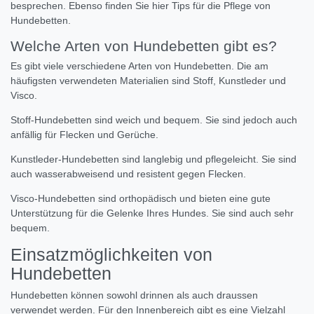
besprechen. Ebenso finden Sie hier Tips für die Pflege von
Hundebetten.
Welche Arten von Hundebetten gibt es?
Es gibt viele verschiedene Arten von Hundebetten. Die am
häufigsten verwendeten Materialien sind Stoff, Kunstleder und
Visco.
Stoff-Hundebetten sind weich und bequem. Sie sind jedoch auch
anfällig für Flecken und Gerüche.
Kunstleder-Hundebetten sind langlebig und pflegeleicht. Sie sind
auch wasserabweisend und resistent gegen Flecken.
Visco-Hundebetten sind orthopädisch und bieten eine gute
Unterstützung für die Gelenke Ihres Hundes. Sie sind auch sehr
bequem.
Einsatzmöglichkeiten von
Hundebetten
Hundebetten können sowohl drinnen als auch draussen
verwendet werden. Für den Innenbereich gibt es eine Vielzahl