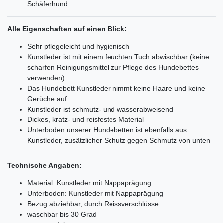
Schäferhund
Alle Eigenschaften auf einen Blick:
Sehr pflegeleicht und hygienisch
Kunstleder ist mit einem feuchten Tuch abwischbar (keine
scharfen Reinigungsmittel zur Pflege des Hundebettes
verwenden)
Das Hundebett Kunstleder nimmt keine Haare und keine
Gerüche auf
Kunstleder ist schmutz- und wasserabweisend
Dickes, kratz- und reisfestes Material
Unterboden unserer Hundebetten ist ebenfalls aus
Kunstleder, zusätzlicher Schutz gegen Schmutz von unten
Technische Angaben:
Material: Kunstleder mit Nappaprägung
Unterboden: Kunstleder mit Nappaprägung
Bezug abziehbar, durch Reissverschlüsse
waschbar bis 30 Grad