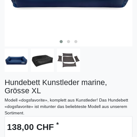
Hundebett Kunstleder marine,
Grösse XL
Modell «dogsfavorite», komplett aus Kunstleder! Das Hundebett
«dogsfavorite» ist mitunter das beliebteste Modell aus unserem
Sortiment.
*
138,00 CHF