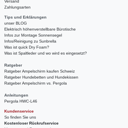
Versand
Zahlungsarten
Tips und Erklärungen
unser BLOG
Elektrisch höhenverstellbare Bürotische
Infos zur Montage Sonnensegel
Infos/Reinigung zu Sunbrella
Was ist quick Dry Foam?
Was ist Spaltleder und wo wird es eingesetzt?
Ratgeber
Ratgeber Ampelschirm kaufen Schweiz
Ratgeber Hundebetten und Hundekissen
Ratgeber Ampelschirm vs. Pergola
Anleitungen
Pergola HWC-L46
Kundenservice
So finden Sie uns
Kostenloser Rückrufservice