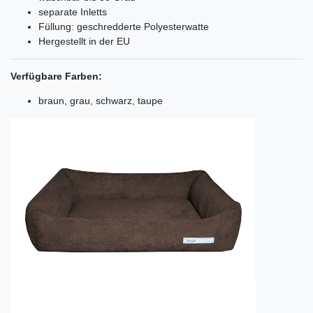
separate Inletts
Füllung: geschredderte Polyesterwatte
Hergestellt in der EU
Verfügbare Farben:
braun, grau, schwarz, taupe