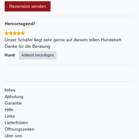
Rezension senden
Hervorragend!
Unser Schäfer liegt sehr gerne auf diesem tollen Hundebett.
Danke für die Beratung
Ruedi
Antwort hinzufügen
Infos
Abholung
Garantie
Hilfe
Links
Lieferfristen
Öffnungszeiten
über uns