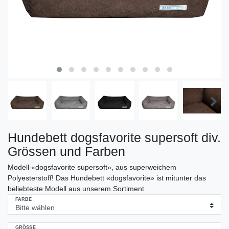
Hundebett dogsfavorite supersoft div.
Grössen und Farben
Modell «dogsfavorite supersoft», aus superweichem
Polyesterstoff! Das Hundebett «dogsfavorite» ist mitunter das
beliebteste Modell aus unserem Sortiment.
FARBE
GRÖSSE