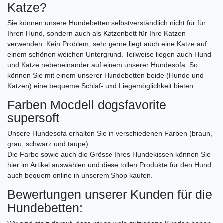
Katze?
Sie können unsere Hundebetten selbstverständlich nicht für für
Ihren Hund, sondern auch als Katzenbett für Ihre Katzen
verwenden. Kein Problem, sehr gerne liegt auch eine Katze auf
einem schönen weichen Untergrund. Teilweise liegen auch Hund
und Katze nebeneinander auf einem unserer Hundesofa. So
können Sie mit einem unserer Hundebetten beide (Hunde und
Katzen) eine bequeme Schlaf- und Liegemöglichkeit bieten.
Farben Mocdell dogsfavorite
supersoft
Unsere Hundesofa erhalten Sie in verschiedenen Farben (braun,
grau, schwarz und taupe).
Die Farbe sowie auch die Grösse Ihres Hundekissen können Sie
hier im Artikel auswählen und diese tollen Produkte für den Hund
auch bequem online in unserem Shop kaufen.
Bewertungen unserer Kunden für die
Hundebetten: