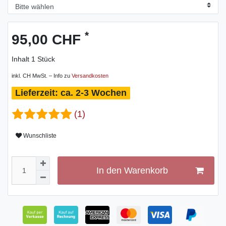
*
95,00 CHF
Inhalt
1
Stück
inkl. CH MwSt. – Info zu
Versandkosten
ca. 2-3 Wochen
(1)
Wunschliste
In den Warenkorb