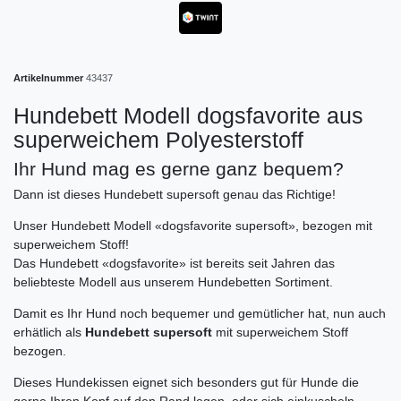
Artikelnummer
43437
Hundebett Modell dogsfavorite aus
superweichem Polyesterstoff
Ihr Hund mag es gerne ganz bequem?
Dann ist dieses Hundebett supersoft genau das Richtige!
Unser Hundebett Modell «dogsfavorite supersoft», bezogen mit
superweichem Stoff!
Das Hundebett «dogsfavorite» ist bereits seit Jahren das
beliebteste Modell aus unserem Hundebetten Sortiment.
Damit es Ihr Hund noch bequemer und gemütlicher hat, nun auch
erhätlich als
Hundebett supersoft
mit superweichem Stoff
bezogen.
Dieses Hundekissen eignet sich besonders gut für Hunde die