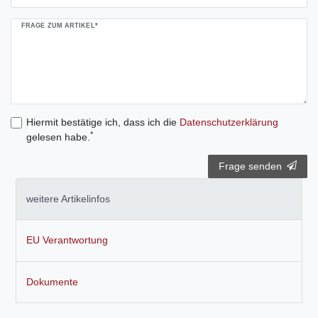
FRAGE ZUM ARTIKEL*
Hiermit bestätige ich, dass ich die
Daten­schutz­erklärung
*
gelesen habe.
Frage senden
weitere Artikelinfos
EU Verantwortung
Dokumente