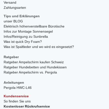
Versand
Zahlungsarten
Tips und Erklärungen
unser BLOG
Elektrisch höhenverstellbare Bürotische
Infos zur Montage Sonnensegel
Infos/Reinigung zu Sunbrella
Was ist quick Dry Foam?
Was ist Spaltleder und wo wird es eingesetzt?
Ratgeber
Ratgeber Ampelschirm kaufen Schweiz
Ratgeber Hundebetten und Hundekissen
Ratgeber Ampelschirm vs. Pergola
Anleitungen
Pergola HWC-L46
Kundenservice
So finden Sie uns
Kostenloser Rückrufservice