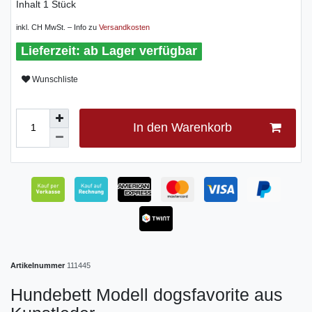
Inhalt
1
Stück
inkl. CH MwSt. – Info zu
Versandkosten
ab Lager verfügbar
Wunschliste
In den Warenkorb
Artikelnummer
111445
Hundebett Modell dogsfavorite aus