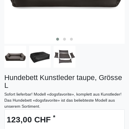
Hundebett Kunstleder taupe, Grösse
L
Sofort lieferbar! Modell «dogsfavorite», komplett aus Kunstleder!
Das Hundebett «dogsfavorite» ist das beliebteste Modell aus
unserem Sortiment.
*
123,00 CHF