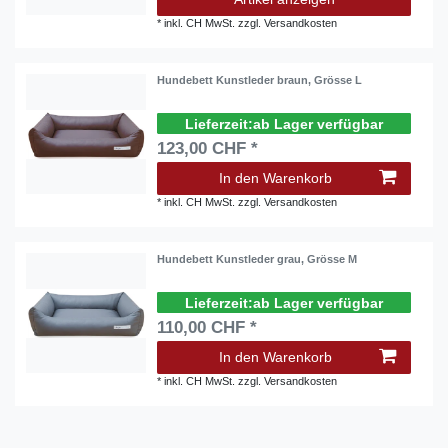
*
inkl. CH MwSt.
zzgl.
Versandkosten
Hundebett Kunstleder braun, Grösse L
ab Lager verfügbar
123,00 CHF *
In den Warenkorb
*
inkl. CH MwSt.
zzgl.
Versandkosten
Hundebett Kunstleder grau, Grösse M
ab Lager verfügbar
110,00 CHF *
In den Warenkorb
*
inkl. CH MwSt.
zzgl.
Versandkosten