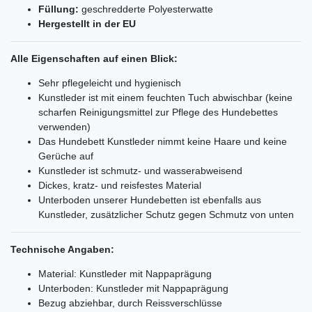
Füllung:
geschredderte Polyesterwatte
Hergestellt in der EU
Alle Eigenschaften auf einen Blick:
Sehr pflegeleicht und hygienisch
Kunstleder ist mit einem feuchten Tuch abwischbar (keine
scharfen Reinigungsmittel zur Pflege des Hundebettes
verwenden)
Das Hundebett Kunstleder nimmt keine Haare und keine
Gerüche auf
Kunstleder ist schmutz- und wasserabweisend
Dickes, kratz- und reisfestes Material
Unterboden unserer Hundebetten ist ebenfalls aus
Kunstleder, zusätzlicher Schutz gegen Schmutz von unten
Technische Angaben:
Material: Kunstleder mit Nappaprägung
Unterboden: Kunstleder mit Nappaprägung
Bezug abziehbar, durch Reissverschlüsse