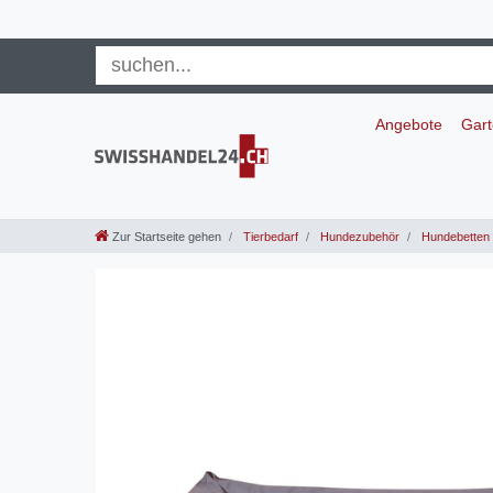
Angebote
Gar
Zur Startseite gehen
Tierbedarf
Hundezubehör
Hundebetten