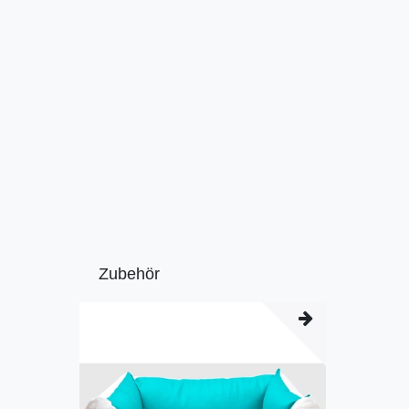
Zubehör