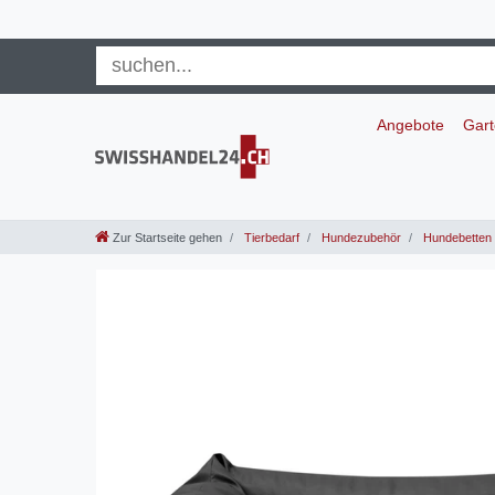
Angebote
Gar
Zur Startseite gehen
Tierbedarf
Hundezubehör
Hundebetten