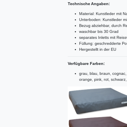
Technische Angaben:
Material: Kunstleder mit 
Unterboden: Kunstleder m
Bezug abziehbar, durch Re
waschbar bis 30 Grad
separates Inletts mit Reis
Füllung: geschredderte Po
Hergestellt in der EU
Verfügbare Farben:
grau, blau, braun, cognac, 
orange, pink, rot, schwarz,