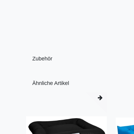
Zubehör
Ähnliche Artikel