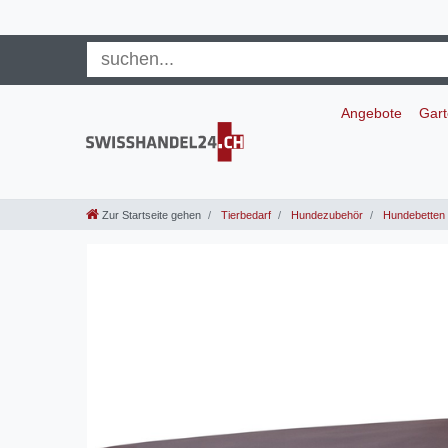
Angebote
Gar
Zur Startseite gehen
Tierbedarf
Hundezubehör
Hundebetten