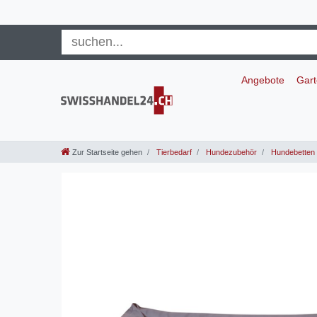
Angebote
Gar
Zur Startseite gehen
Tierbedarf
Hundezubehör
Hundebetten