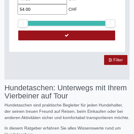
CHF
Filter
Hundetaschen: Unterwegs mit Ihrem
Vierbeiner auf Tour
Hundetaschen sind praktische Begleiter für jeden Hundehalter,
der seinen treuen Freund auf Reisen,
beim Einkaufen oder bei
anderen Aktivitäten sicher und komfortabel transportieren möchte.
In diesem Ratgeber erfahren Sie alles Wissenswerte rund um