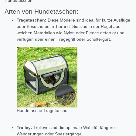
Hundetaschen:
Arten von Hundetaschen:
Tragetaschen:
Diese Modelle sind ideal für kurze Ausflüge
oder Besuche beim Tierarzt.
Sie sind in der Regel aus
weichen Materialien wie Nylon oder Fleece gefertigt und
verfügen über einen Tragegriff oder Schultergurt.
Hundetasche Tragetasche
Trolley:
Trolleys sind die optimale Wahl für längere
Wanderungen oder Spaziergänge.