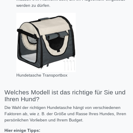
werden zu dürfen.
Hundetasche Transportbox
Welches Modell ist das richtige für Sie und
Ihren Hund?
Die Wahl der richtigen Hundetasche hängt von verschiedenen
Faktoren ab,
wie z.
B.
der Größe und Rasse Ihres Hundes,
Ihren
persönlichen Vorlieben und Ihrem Budget.
Hier einige Tipps: