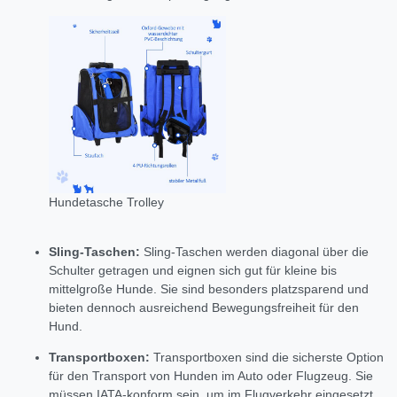
Hundetasche Trolley
Sling-Taschen:
Sling-Taschen werden diagonal über die
Schulter getragen und eignen sich gut für kleine bis
mittelgroße Hunde.
Sie sind besonders platzsparend und
bieten dennoch ausreichend Bewegungsfreiheit für den
Hund.
Transportboxen:
Transportboxen sind die sicherste Option
für den Transport von Hunden im Auto oder Flugzeug.
Sie
müssen IATA-konform sein,
um im Flugverkehr eingesetzt