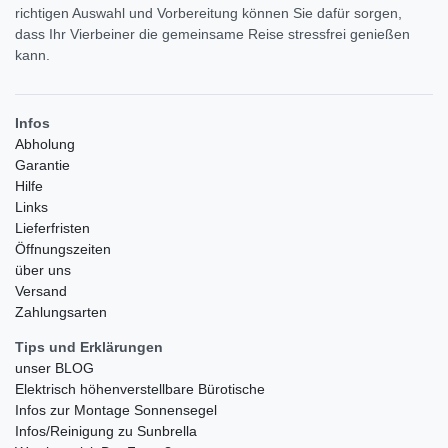
richtigen Auswahl und Vorbereitung können Sie dafür sorgen,
dass Ihr Vierbeiner die gemeinsame Reise stressfrei genießen
kann.
Infos
Abholung
Garantie
Hilfe
Links
Lieferfristen
Öffnungszeiten
über uns
Versand
Zahlungsarten
Tips und Erklärungen
unser BLOG
Elektrisch höhenverstellbare Bürotische
Infos zur Montage Sonnensegel
Infos/Reinigung zu Sunbrella